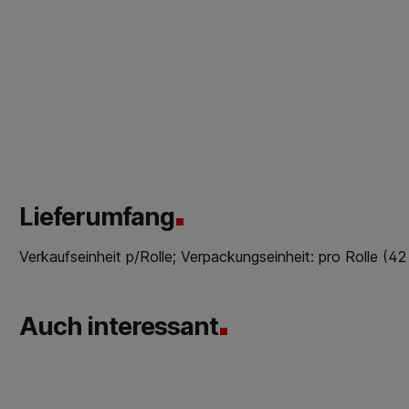
Lieferumfang
Verkaufseinheit p/Rolle; Verpackungseinheit: pro Rolle (42
Auch interessant