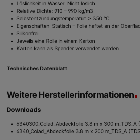
Löslichkeit in Wasser: Nicht löslich
Relative Dichte: 910 – 990 kg/m3
Selbstentzündungstemperatur: > 350 °C
Eigenschaften: Statisch – Folie haftet an der Oberflä
Silikonfrei
Jeweils eine Rolle in einem Karton
Karton kann als Spender verwendet werden
Technisches Datenblatt
Weitere Herstellerinformationen
Downloads
6340300_Colad_Abdeckfolie 3.8 m x 300 m_TDS_A 
6340_Colad_Abdeckfolie 3.8 m x 200 m_TDS_A (TDS