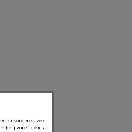
eten zu können sowie
rwendung von Cookies