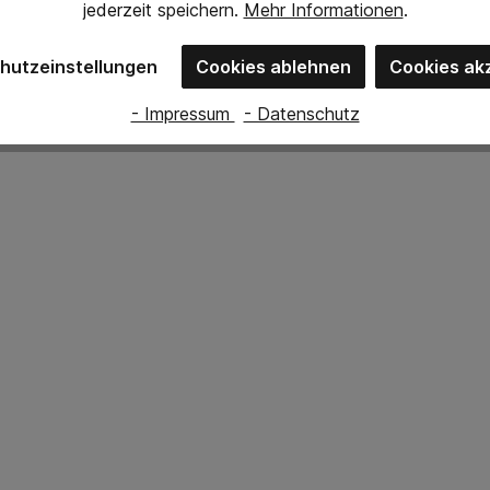
jederzeit
speichern.
Mehr Informationen
.
hutzeinstellungen
Cookies ablehnen
Cookies ak
- Impressum
- Datenschutz