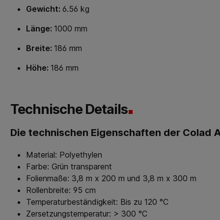
Gewicht:
6.56 kg
Länge:
1000 mm
Breite:
186 mm
Höhe:
186 mm
Technische Details
Die technischen Eigenschaften der Colad 
Material: Polyethylen
Farbe: Grün transparent
Folienmaße: 3,8 m x 200 m und 3,8 m x 300 m
Rollenbreite: 95 cm
Temperaturbeständigkeit: Bis zu 120 °C
Zersetzungstemperatur: > 300 °C