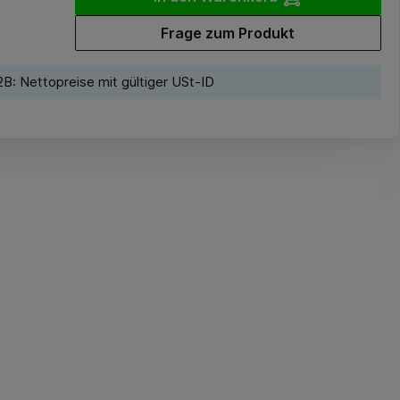
Frage zum Produkt
B: Nettopreise mit gültiger USt-ID