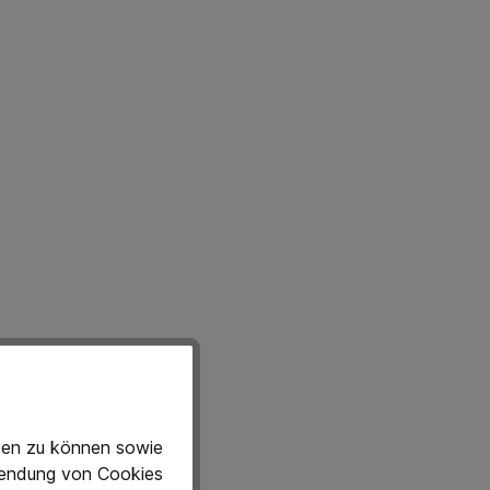
eten zu können sowie
rwendung von Cookies