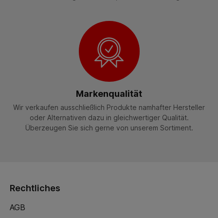
Markenqualität
Wir verkaufen ausschließlich Produkte namhafter Hersteller
oder Alternativen dazu in gleichwertiger Qualität.
Überzeugen Sie sich gerne von unserem Sortiment.
Rechtliches
AGB