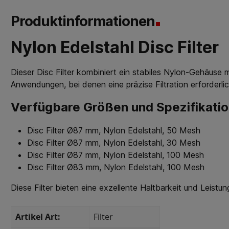
Produktinformationen
Nylon Edelstahl Disc Filter
Dieser Disc Filter kombiniert ein stabiles Nylon-Gehäuse m
Anwendungen, bei denen eine präzise Filtration erforderlich
Verfügbare Größen und Spezifikati
Disc Filter Ø87 mm, Nylon Edelstahl, 50 Mesh
Disc Filter Ø87 mm, Nylon Edelstahl, 30 Mesh
Disc Filter Ø87 mm, Nylon Edelstahl, 100 Mesh
Disc Filter Ø83 mm, Nylon Edelstahl, 100 Mesh
Diese Filter bieten eine exzellente Haltbarkeit und Lei
Artikel Art:
Filter