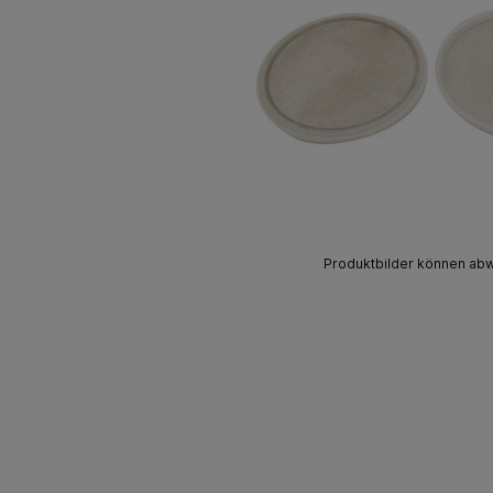
Produktbilder können ab