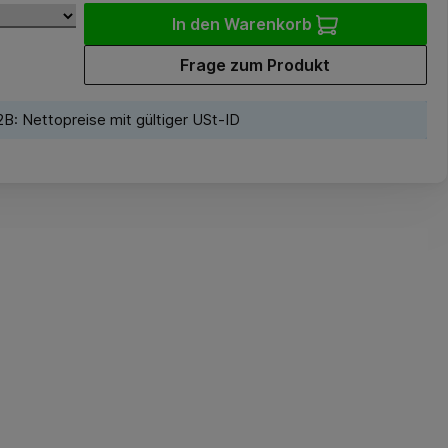
In den Warenkorb
Frage zum Produkt
B: Nettopreise mit gültiger USt-ID