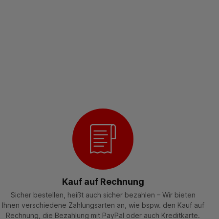
Kauf auf Rechnung
Sicher bestellen, heißt auch sicher bezahlen – Wir bieten
Ihnen verschiedene Zahlungsarten an, wie bspw. den Kauf auf
Rechnung, die Bezahlung mit PayPal oder auch Kreditkarte.