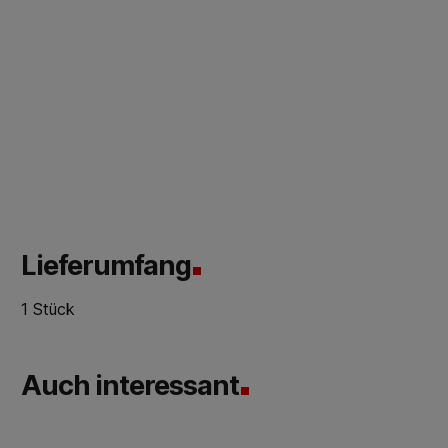
Lieferumfang
1 Stück
Auch interessant