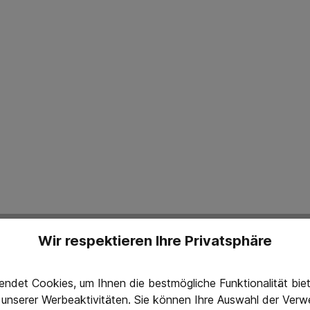
Wir respektieren Ihre Privatsphäre
ndet Cookies, um Ihnen die bestmögliche Funktionalität bi
g unserer Werbeaktivitäten. Sie können Ihre Auswahl der Ve