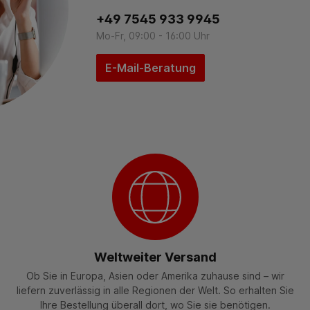
+49 7545 933 9945
Mo-Fr, 09:00 - 16:00 Uhr
E-Mail-Beratung
Weltweiter Versand
Ob Sie in Europa, Asien oder Amerika zuhause sind – wir
liefern zuverlässig in alle Regionen der Welt. So erhalten Sie
Ihre Bestellung überall dort, wo Sie sie benötigen.