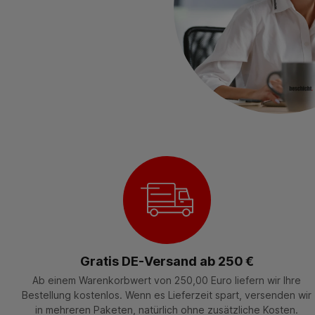
Gratis DE-Versand ab 250 €
Ab einem Warenkorbwert von 250,00 Euro liefern wir Ihre
Bestellung kostenlos. Wenn es Lieferzeit spart, versenden wir
in mehreren Paketen, natürlich ohne zusätzliche Kosten.