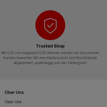
Trusted Shop
Mit 4,52 von insgesamt 5,00 Sternen werden wir von unseren
Kunden bewertet. Mit dem Käuferschutz sind Ihre Einkäufe
abgesichert, unabhängig von der Zahlungsart.
Über Uns
Über Uns