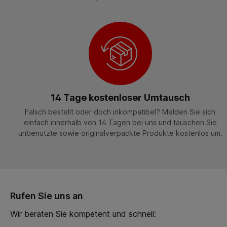
14 Tage kostenloser Umtausch
Falsch bestellt oder doch inkompatibel? Melden Sie sich
einfach innerhalb von 14 Tagen bei uns und tauschen Sie
unbenutzte sowie originalverpackte Produkte kostenlos um.
Rufen Sie uns an
Wir beraten Sie kompetent und schnell: