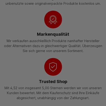
unbenutzte sowie originalverpackte Produkte kostenlos um.
Markenqualität
Wir verkaufen ausschließlich Produkte namhafter Hersteller
oder Alternativen dazu in gleichwertiger Qualität. Überzeugen
Sie sich gerne von unserem Sortiment.
Trusted Shop
Mit 4,52 von insgesamt 5,00 Sternen werden wir von unseren
Kunden bewertet. Mit dem Käuferschutz sind Ihre Einkäufe
abgesichert, unabhängig von der Zahlungsart.