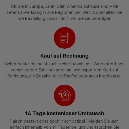
Ob Sie in Europa, Asien oder Amerika zuhause sind – wir
liefern zuverlässig in alle Regionen der Welt. So erhalten Sie
Ihre Bestellung überall dort, wo Sie sie benötigen.
Kauf auf Rechnung
Sicher bestellen, heißt auch sicher bezahlen – Wir bieten Ihnen
verschiedene Zahlungsarten an, wie bspw. den Kauf auf
Rechnung, die Bezahlung mit PayPal oder auch Kreditkarte.
14 Tage kostenloser Umtausch
Falsch bestellt oder doch inkompatibel? Melden Sie sich
einfach innerhalb von 14 Tagen bei uns und tauschen Sie