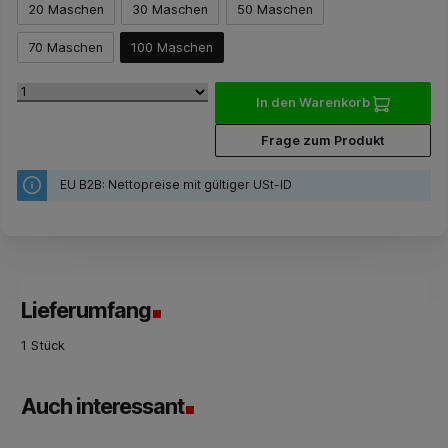
20 Maschen
30 Maschen
50 Maschen
70 Maschen
100 Maschen
In den Warenkorb
Frage zum Produkt
EU B2B: Nettopreise mit gültiger USt-ID
Lieferumfang
1 Stück
Auch interessant