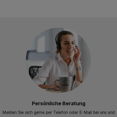
Persönliche Beratung
Melden Sie sich gerne per Telefon oder E-Mail bei uns und