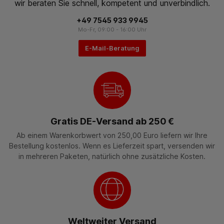
wir beraten Sie schnell, kompetent und unverbindlich.
+49 7545 933 9945
Mo-Fr, 09:00 - 16:00 Uhr
E-Mail-Beratung
Gratis DE-Versand ab 250 €
Ab einem Warenkorbwert von 250,00 Euro liefern wir Ihre
Bestellung kostenlos. Wenn es Lieferzeit spart, versenden wir
in mehreren Paketen, natürlich ohne zusätzliche Kosten.
Weltweiter Versand