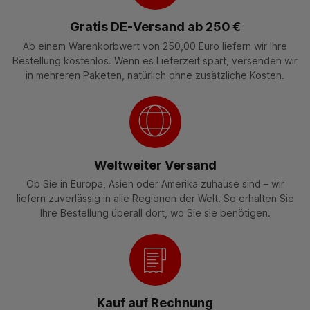
Gratis DE-Versand ab 250 €
Ab einem Warenkorbwert von 250,00 Euro liefern wir Ihre
Bestellung kostenlos. Wenn es Lieferzeit spart, versenden wir
in mehreren Paketen, natürlich ohne zusätzliche Kosten.
Weltweiter Versand
Ob Sie in Europa, Asien oder Amerika zuhause sind – wir
liefern zuverlässig in alle Regionen der Welt. So erhalten Sie
Ihre Bestellung überall dort, wo Sie sie benötigen.
Kauf auf Rechnung