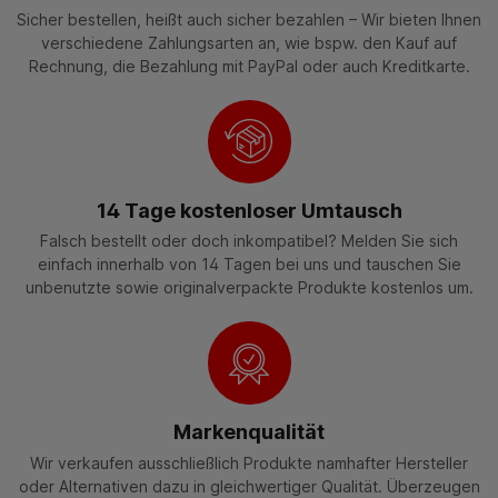
Sicher bestellen, heißt auch sicher bezahlen – Wir bieten Ihnen
verschiedene Zahlungsarten an, wie bspw. den Kauf auf
Rechnung, die Bezahlung mit PayPal oder auch Kreditkarte.
14 Tage kostenloser Umtausch
Falsch bestellt oder doch inkompatibel? Melden Sie sich
einfach innerhalb von 14 Tagen bei uns und tauschen Sie
unbenutzte sowie originalverpackte Produkte kostenlos um.
Markenqualität
Wir verkaufen ausschließlich Produkte namhafter Hersteller
oder Alternativen dazu in gleichwertiger Qualität. Überzeugen