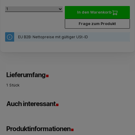
In den Warenkorb
Frage zum Produkt
EU B2B: Nettopreise mit gültiger USt-ID
Lieferumfang
1 Stück
Auch interessant
Produktinformationen