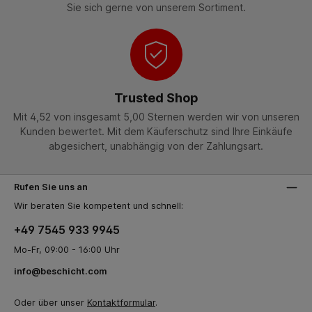
Sie sich gerne von unserem Sortiment.
Trusted Shop
Mit 4,52 von insgesamt 5,00 Sternen werden wir von unseren
Kunden bewertet. Mit dem Käuferschutz sind Ihre Einkäufe
abgesichert, unabhängig von der Zahlungsart.
Rufen Sie uns an
Wir beraten Sie kompetent und schnell:
+49 7545 933 9945
Mo-Fr, 09:00 - 16:00 Uhr
info@beschicht.com
Oder über unser
Kontaktformular
.