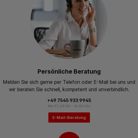
Persönliche Beratung
Melden Sie sich gerne per Telefon oder E-Mail bei uns und
wir beraten Sie schnell, kompetent und unverbindlich.
+49 7545 933 9945
Mo-Fr, 09:00 - 16:00 Uhr
E-Mail-Beratung