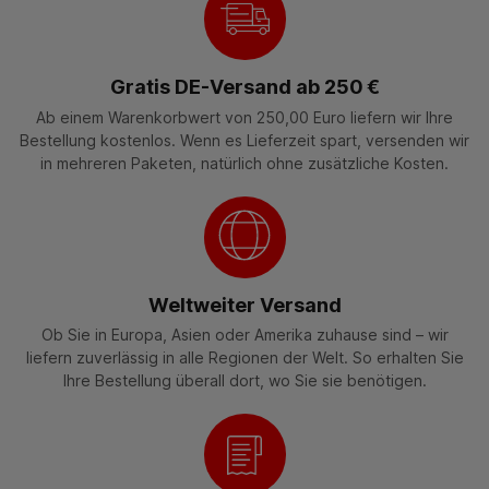
Gratis DE-Versand ab 250 €
Ab einem Warenkorbwert von 250,00 Euro liefern wir Ihre
Bestellung kostenlos. Wenn es Lieferzeit spart, versenden wir
in mehreren Paketen, natürlich ohne zusätzliche Kosten.
Weltweiter Versand
Ob Sie in Europa, Asien oder Amerika zuhause sind – wir
liefern zuverlässig in alle Regionen der Welt. So erhalten Sie
Ihre Bestellung überall dort, wo Sie sie benötigen.