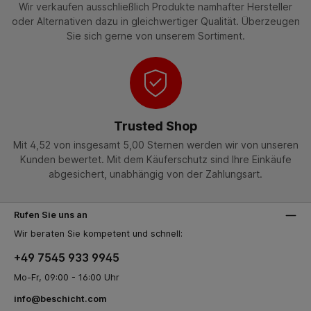
Wir verkaufen ausschließlich Produkte namhafter Hersteller
oder Alternativen dazu in gleichwertiger Qualität. Überzeugen
Sie sich gerne von unserem Sortiment.
Trusted Shop
Mit 4,52 von insgesamt 5,00 Sternen werden wir von unseren
Kunden bewertet. Mit dem Käuferschutz sind Ihre Einkäufe
abgesichert, unabhängig von der Zahlungsart.
Rufen Sie uns an
Wir beraten Sie kompetent und schnell:
+49 7545 933 9945
Mo-Fr, 09:00 - 16:00 Uhr
info@beschicht.com