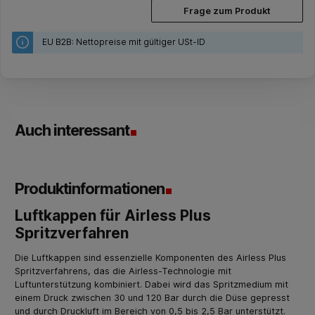
Frage zum Produkt
EU B2B: Nettopreise mit gültiger USt-ID
Auch interessant
Produktinformationen
Luftkappen für Airless Plus
Spritzverfahren
Die Luftkappen sind essenzielle Komponenten des Airless Plus
Spritzverfahrens, das die Airless-Technologie mit
Luftunterstützung kombiniert. Dabei wird das Spritzmedium mit
einem Druck zwischen 30 und 120 Bar durch die Düse gepresst
und durch Druckluft im Bereich von 0,5 bis 2,5 Bar unterstützt.