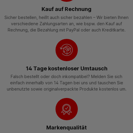
Kauf auf Rechnung
Sicher bestellen, heißt auch sicher bezahlen – Wir bieten Ihnen
verschiedene Zahlungsarten an, wie bspw. den Kauf auf
Rechnung, die Bezahlung mit PayPal oder auch Kreditkarte.
14 Tage kostenloser Umtausch
Falsch bestellt oder doch inkompatibel? Melden Sie sich
einfach innerhalb von 14 Tagen bei uns und tauschen Sie
unbenutzte sowie originalverpackte Produkte kostenlos um.
Markenqualität