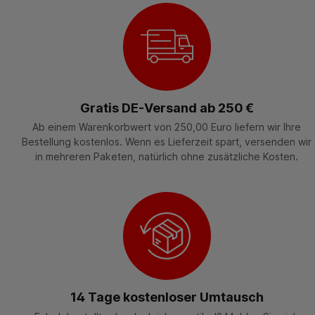
Gratis DE-Versand ab 250 €
Ab einem Warenkorbwert von 250,00 Euro liefern wir Ihre
Bestellung kostenlos. Wenn es Lieferzeit spart, versenden wir
in mehreren Paketen, natürlich ohne zusätzliche Kosten.
14 Tage kostenloser Umtausch