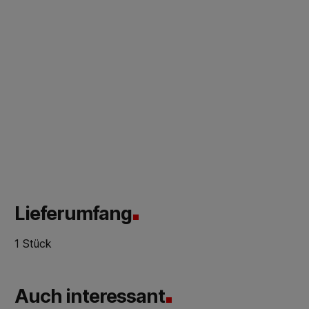
Lieferumfang
1 Stück
Auch interessant