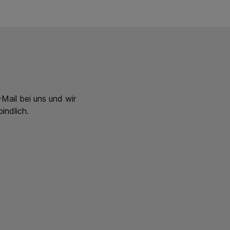
Mail bei uns und wir
indlich.