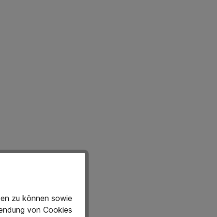
eten zu können sowie
rwendung von Cookies