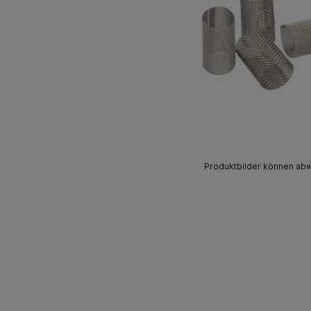
Produktbilder können ab