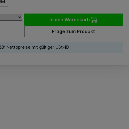
0M
In den Warenkorb
Frage zum Produkt
B: Nettopreise mit gültiger USt-ID