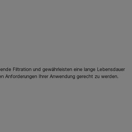
agende Filtration und gewährleisten eine lange Lebensdauer
uellen Anforderungen Ihrer Anwendung gerecht zu werden.