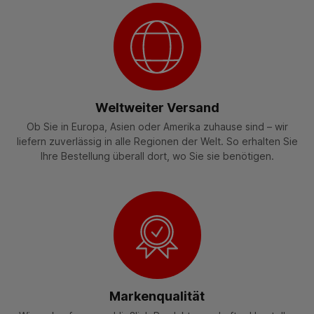
Weltweiter Versand
Ob Sie in Europa, Asien oder Amerika zuhause sind – wir
liefern zuverlässig in alle Regionen der Welt. So erhalten Sie
Ihre Bestellung überall dort, wo Sie sie benötigen.
Markenqualität