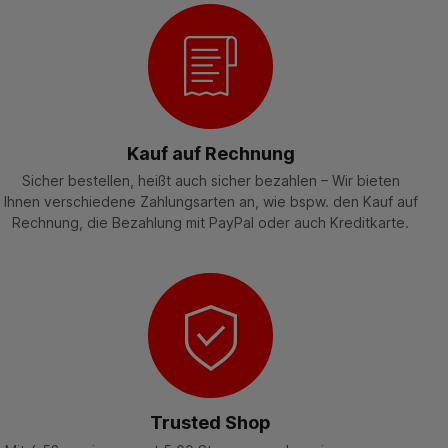
Kauf auf Rechnung
Sicher bestellen, heißt auch sicher bezahlen – Wir bieten
Ihnen verschiedene Zahlungsarten an, wie bspw. den Kauf auf
Rechnung, die Bezahlung mit PayPal oder auch Kreditkarte.
Trusted Shop