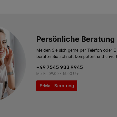
Persönliche Beratung
Melden Sie sich gerne per Telefon oder E-
beraten Sie schnell, kompetent und unverb
+49 7545 933 9945
Mo-Fr, 09:00 - 16:00 Uhr
E-Mail-Beratung