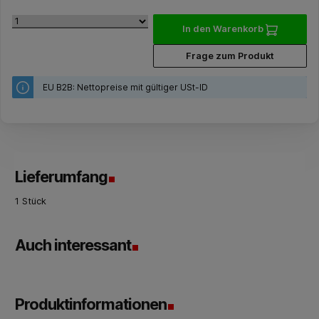
In den Warenkorb
Frage zum Produkt
EU B2B: Nettopreise mit gültiger USt-ID
Lieferumfang
1 Stück
Auch interessant
Produktinformationen