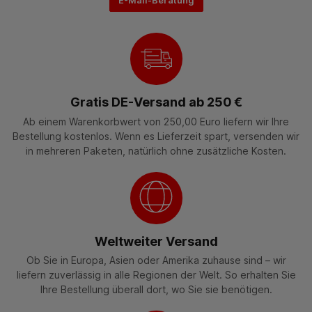
E-Mail-Beratung
Gratis DE-Versand ab 250 €
Ab einem Warenkorbwert von 250,00 Euro liefern wir Ihre
Bestellung kostenlos. Wenn es Lieferzeit spart, versenden wir
in mehreren Paketen, natürlich ohne zusätzliche Kosten.
Weltweiter Versand
Ob Sie in Europa, Asien oder Amerika zuhause sind – wir
liefern zuverlässig in alle Regionen der Welt. So erhalten Sie
Ihre Bestellung überall dort, wo Sie sie benötigen.