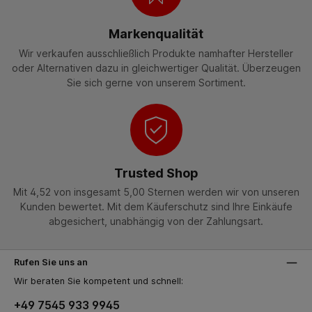
Markenqualität
Wir verkaufen ausschließlich Produkte namhafter Hersteller
oder Alternativen dazu in gleichwertiger Qualität. Überzeugen
Sie sich gerne von unserem Sortiment.
Trusted Shop
Mit 4,52 von insgesamt 5,00 Sternen werden wir von unseren
Kunden bewertet. Mit dem Käuferschutz sind Ihre Einkäufe
abgesichert, unabhängig von der Zahlungsart.
Rufen Sie uns an
Wir beraten Sie kompetent und schnell:
+49 7545 933 9945