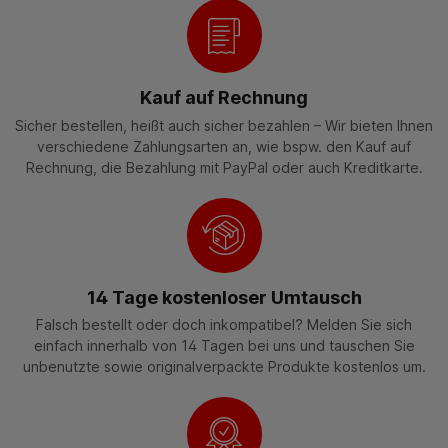
Kauf auf Rechnung
Sicher bestellen, heißt auch sicher bezahlen – Wir bieten Ihnen
verschiedene Zahlungsarten an, wie bspw. den Kauf auf
Rechnung, die Bezahlung mit PayPal oder auch Kreditkarte.
14 Tage kostenloser Umtausch
Falsch bestellt oder doch inkompatibel? Melden Sie sich
einfach innerhalb von 14 Tagen bei uns und tauschen Sie
unbenutzte sowie originalverpackte Produkte kostenlos um.