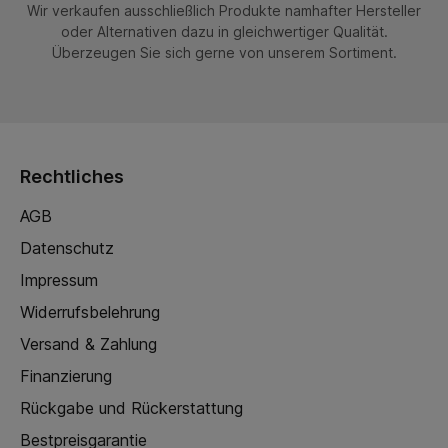
Wir verkaufen ausschließlich Produkte namhafter Hersteller
oder Alternativen dazu in gleichwertiger Qualität.
Überzeugen Sie sich gerne von unserem Sortiment.
Rechtliches
AGB
Datenschutz
Impressum
Widerrufsbelehrung
Versand & Zahlung
Finanzierung
Rückgabe und Rückerstattung
Bestpreisgarantie