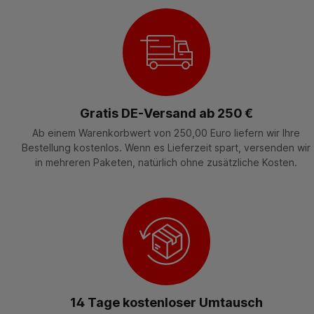
Gratis DE-Versand ab 250 €
Ab einem Warenkorbwert von 250,00 Euro liefern wir Ihre
Bestellung kostenlos. Wenn es Lieferzeit spart, versenden wir
in mehreren Paketen, natürlich ohne zusätzliche Kosten.
14 Tage kostenloser Umtausch