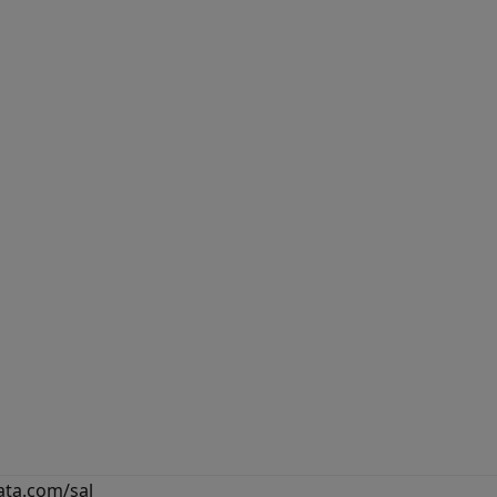
ta.com/sal