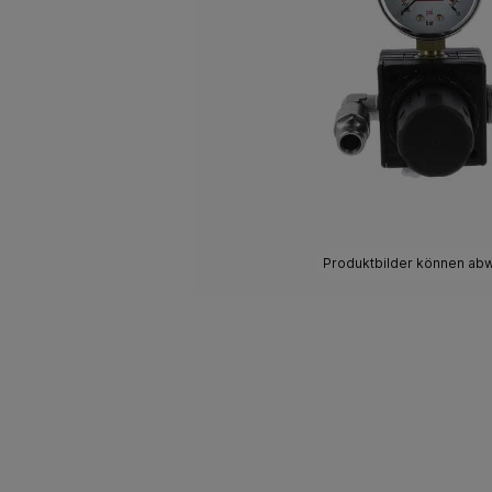
Produktbilder können ab