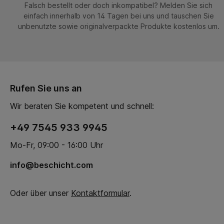
Falsch bestellt oder doch inkompatibel? Melden Sie sich
einfach innerhalb von 14 Tagen bei uns und tauschen Sie
unbenutzte sowie originalverpackte Produkte kostenlos um.
Rufen Sie uns an
Wir beraten Sie kompetent und schnell:
+49 7545 933 9945
Mo-Fr, 09:00 - 16:00 Uhr
info@beschicht.com
Oder über unser
Kontaktformular
.