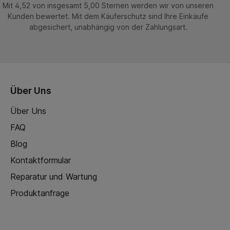
Mit 4,52 von insgesamt 5,00 Sternen werden wir von unseren
Kunden bewertet. Mit dem Käuferschutz sind Ihre Einkäufe
abgesichert, unabhängig von der Zahlungsart.
Über Uns
Über Uns
FAQ
Blog
Kontaktformular
Reparatur und Wartung
Produktanfrage