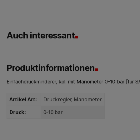
Auch interessant
Produktinformationen
Einfachdruckminderer, kpl. mit Manometer 0-10 bar [für S
Artikel Art:
Druckregler
, Manometer
Druck:
0-10 bar