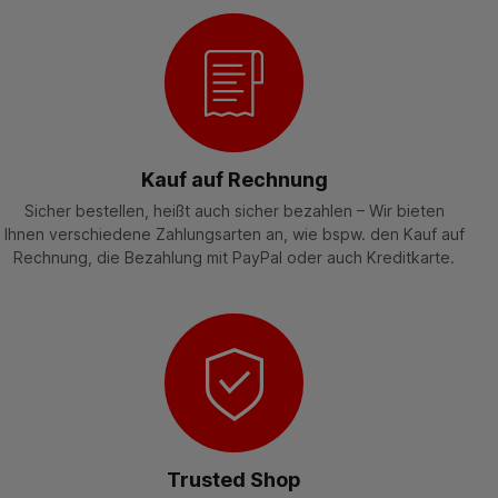
Kauf auf Rechnung
Sicher bestellen, heißt auch sicher bezahlen – Wir bieten
Ihnen verschiedene Zahlungsarten an, wie bspw. den Kauf auf
Rechnung, die Bezahlung mit PayPal oder auch Kreditkarte.
Trusted Shop