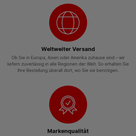
Weltweiter Versand
Ob Sie in Europa, Asien oder Amerika zuhause sind – wir
liefern zuverlässig in alle Regionen der Welt. So erhalten Sie
Ihre Bestellung überall dort, wo Sie sie benötigen.
Markenqualität