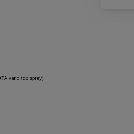
ATA vario top spray]