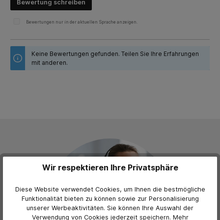
Bewertung schreiben
Bewertungen nur in der aktuellen Sprache anzeigen.
Keine Bewertungen gefunden. Teilen Sie Ihre Erfahrungen
mit anderen.
Wir respektieren Ihre Privatsphäre
Diese Website verwendet Cookies, um Ihnen die bestmögliche
Funktionalität bieten zu können sowie zur Personalisierung
unserer Werbeaktivitäten. Sie können Ihre Auswahl der
Verwendung von Cookies jederzeit
speichern.
Mehr