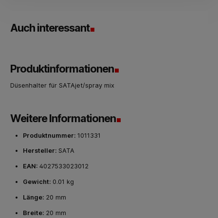
Auch interessant
Produktinformationen
Düsenhalter für SATAjet/spray mix
Weitere Informationen
Produktnummer:
1011331
Hersteller:
SATA
EAN:
4027533023012
Gewicht:
0.01 kg
Länge:
20 mm
Breite:
20 mm