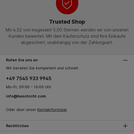
Trusted Shop
Mit 4,52 von insgesamt 5,00 Sternen werden wir von unseren
Kunden bewertet. Mit dem Käuferschutz sind Ihre Einkäufe
abgesichert, unabhängig von der Zahlungsart.
Rufen Sie uns an
Wir beraten Sie kompetent und schnell:
+49 7545 933 9945
Mo-Fr, 09:00 - 16:00 Uhr
info@beschicht.com
Oder über unser
Kontaktformular
.
Rechtliches