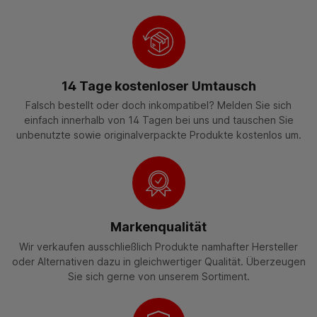
14 Tage kostenloser Umtausch
Falsch bestellt oder doch inkompatibel? Melden Sie sich
einfach innerhalb von 14 Tagen bei uns und tauschen Sie
unbenutzte sowie originalverpackte Produkte kostenlos um.
Markenqualität
Wir verkaufen ausschließlich Produkte namhafter Hersteller
oder Alternativen dazu in gleichwertiger Qualität. Überzeugen
Sie sich gerne von unserem Sortiment.