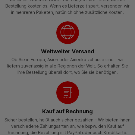
Bestellung kostenlos. Wenn es Lieferzeit spart, versenden wir
in mehreren Paketen, natürlich ohne zusätzliche Kosten.
Weltweiter Versand
Ob Sie in Europa, Asien oder Amerika zuhause sind – wir
liefern zuverlässig in alle Regionen der Welt. So erhalten Sie
Ihre Bestellung überall dort, wo Sie sie benötigen.
Kauf auf Rechnung
Sicher bestellen, heißt auch sicher bezahlen – Wir bieten Ihnen
verschiedene Zahlungsarten an, wie bspw. den Kauf auf
Rechnung, die Bezahlung mit PayPal oder auch Kreditkarte.