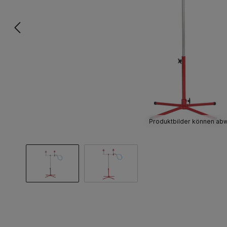
Produktbilder können ab