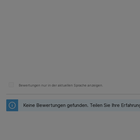
Bewertungen nur in der aktuellen Sprache anzeigen.
Keine Bewertungen gefunden. Teilen Sie Ihre Erfahrun