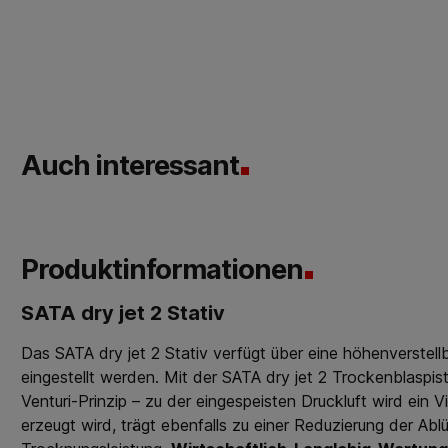
Auch interessant
Produktinformationen
SATA dry jet 2 Stativ
Das SATA dry jet 2 Stativ verfügt über eine höhenverstell
eingestellt werden. Mit der SATA dry jet 2 Trockenblaspi
Venturi-Prinzip – zu der eingespeisten Druckluft wird ein 
erzeugt wird, trägt ebenfalls zu einer Reduzierung der Abl