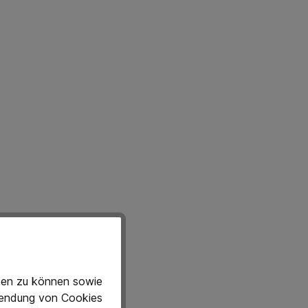
eten zu können sowie
rwendung von Cookies