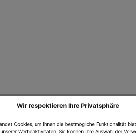
Wir respektieren Ihre Privatsphäre
ndet Cookies, um Ihnen die bestmögliche Funktionalität bi
g unserer Werbeaktivitäten. Sie können Ihre Auswahl der Ve