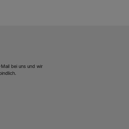
Mail bei uns und wir
indlich.