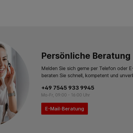
Persönliche Beratung
Melden Sie sich gerne per Telefon oder E-
beraten Sie schnell, kompetent und unverb
+49 7545 933 9945
Mo-Fr, 09:00 - 16:00 Uhr
E-Mail-Beratung