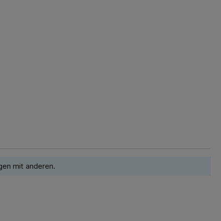
gen mit anderen.