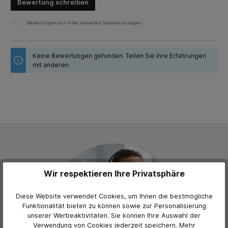
Bewertung schreiben
Bewertungen nur in der aktuellen Sprache anzeigen.
Keine Bewertungen gefunden. Teilen Sie Ihre Erfahrungen
mit anderen.
Wir respektieren Ihre Privatsphäre
Diese Website verwendet Cookies, um Ihnen die bestmögliche
Funktionalität bieten zu können sowie zur Personalisierung
unserer Werbeaktivitäten. Sie können Ihre Auswahl der
Verwendung von Cookies jederzeit
speichern.
Mehr