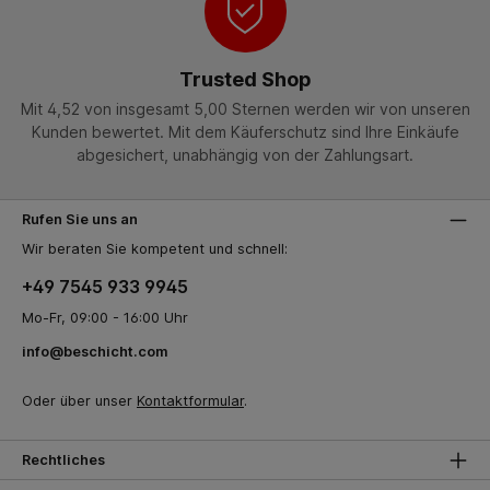
Trusted Shop
Mit 4,52 von insgesamt 5,00 Sternen werden wir von unseren
Kunden bewertet. Mit dem Käuferschutz sind Ihre Einkäufe
abgesichert, unabhängig von der Zahlungsart.
Rufen Sie uns an
Wir beraten Sie kompetent und schnell:
+49 7545 933 9945
Mo-Fr, 09:00 - 16:00 Uhr
info@beschicht.com
Oder über unser
Kontaktformular
.
Rechtliches