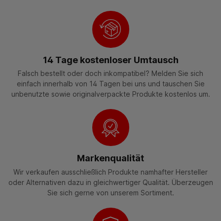
14 Tage kostenloser Umtausch
Falsch bestellt oder doch inkompatibel? Melden Sie sich
einfach innerhalb von 14 Tagen bei uns und tauschen Sie
unbenutzte sowie originalverpackte Produkte kostenlos um.
Markenqualität
Wir verkaufen ausschließlich Produkte namhafter Hersteller
oder Alternativen dazu in gleichwertiger Qualität. Überzeugen
Sie sich gerne von unserem Sortiment.