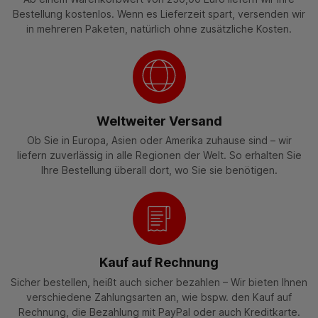
Bestellung kostenlos. Wenn es Lieferzeit spart, versenden wir
in mehreren Paketen, natürlich ohne zusätzliche Kosten.
Weltweiter Versand
Ob Sie in Europa, Asien oder Amerika zuhause sind – wir
liefern zuverlässig in alle Regionen der Welt. So erhalten Sie
Ihre Bestellung überall dort, wo Sie sie benötigen.
Kauf auf Rechnung
Sicher bestellen, heißt auch sicher bezahlen – Wir bieten Ihnen
verschiedene Zahlungsarten an, wie bspw. den Kauf auf
Rechnung, die Bezahlung mit PayPal oder auch Kreditkarte.