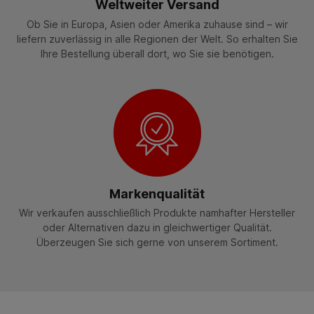
Weltweiter Versand
Ob Sie in Europa, Asien oder Amerika zuhause sind – wir
liefern zuverlässig in alle Regionen der Welt. So erhalten Sie
Ihre Bestellung überall dort, wo Sie sie benötigen.
Markenqualität
Wir verkaufen ausschließlich Produkte namhafter Hersteller
oder Alternativen dazu in gleichwertiger Qualität.
Überzeugen Sie sich gerne von unserem Sortiment.