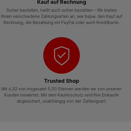
Kauf auf Rechnung
Sicher bestellen, heißt auch sicher bezahlen – Wir bieten
Ihnen verschiedene Zahlungsarten an, wie bspw. den Kauf auf
Rechnung, die Bezahlung mit PayPal oder auch Kreditkarte.
Trusted Shop
Mit 4,52 von insgesamt 5,00 Sternen werden wir von unseren
Kunden bewertet. Mit dem Käuferschutz sind Ihre Einkäufe
abgesichert, unabhängig von der Zahlungsart.