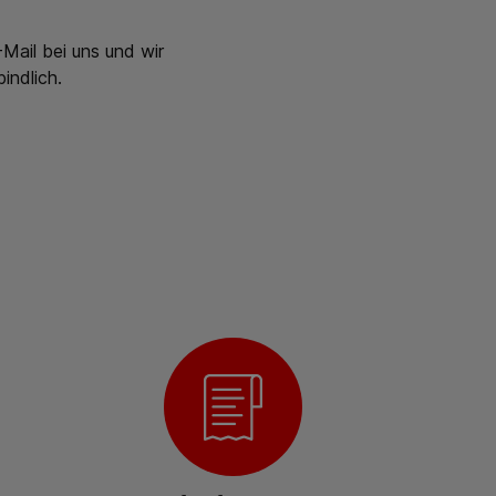
Mail bei uns und wir
indlich.