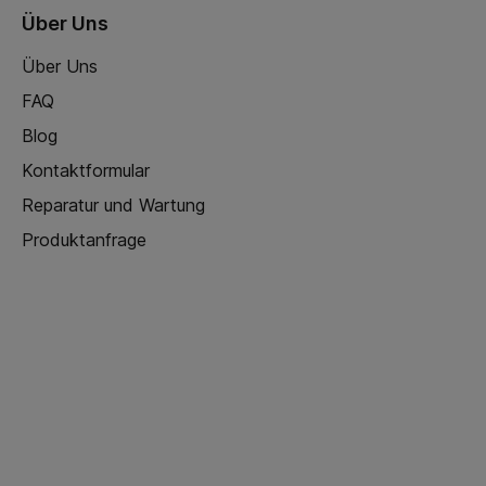
Über Uns
Über Uns
FAQ
Blog
Kontaktformular
Reparatur und Wartung
Produktanfrage