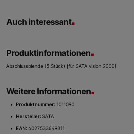
Auch interessant
Produktinformationen
Abschlussblende (5 Stück) [für SATA vision 2000]
Weitere Informationen
Produktnummer:
1011090
Hersteller:
SATA
EAN:
4027533649311