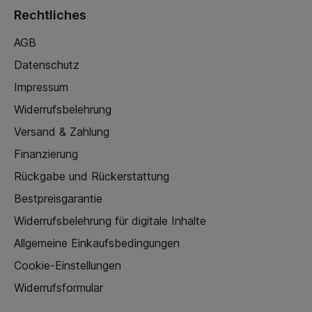
Rechtliches
AGB
Datenschutz
Impressum
Widerrufsbelehrung
Versand & Zahlung
Finanzierung
Rückgabe und Rückerstattung
Bestpreisgarantie
Widerrufsbelehrung für digitale Inhalte
Allgemeine Einkaufsbedingungen
Cookie-Einstellungen
Widerrufsformular