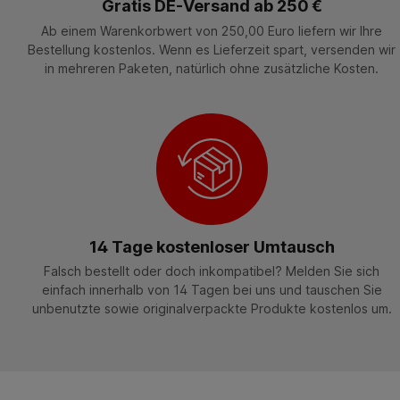
Gratis DE-Versand ab 250 €
Ab einem Warenkorbwert von 250,00 Euro liefern wir Ihre
Bestellung kostenlos. Wenn es Lieferzeit spart, versenden wir
in mehreren Paketen, natürlich ohne zusätzliche Kosten.
14 Tage kostenloser Umtausch
Falsch bestellt oder doch inkompatibel? Melden Sie sich
einfach innerhalb von 14 Tagen bei uns und tauschen Sie
unbenutzte sowie originalverpackte Produkte kostenlos um.