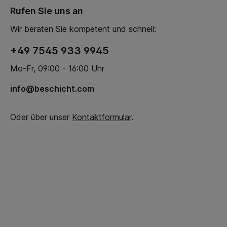
Rufen Sie uns an
Wir beraten Sie kompetent und schnell:
+49 7545 933 9945
Mo-Fr, 09:00 - 16:00 Uhr
info@beschicht.com
Oder über unser
Kontaktformular
.