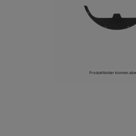
Produktbilder können ab