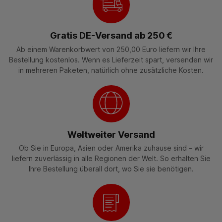
Gratis DE-Versand ab 250 €
Ab einem Warenkorbwert von 250,00 Euro liefern wir Ihre
Bestellung kostenlos. Wenn es Lieferzeit spart, versenden wir
in mehreren Paketen, natürlich ohne zusätzliche Kosten.
Weltweiter Versand
Ob Sie in Europa, Asien oder Amerika zuhause sind – wir
liefern zuverlässig in alle Regionen der Welt. So erhalten Sie
Ihre Bestellung überall dort, wo Sie sie benötigen.