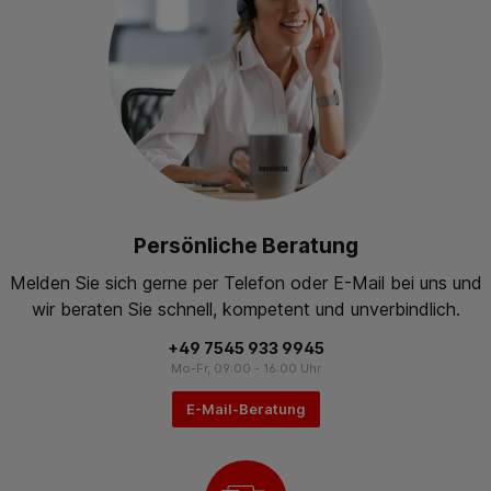
Persönliche Beratung
Melden Sie sich gerne per Telefon oder E-Mail bei uns und
wir beraten Sie schnell, kompetent und unverbindlich.
+49 7545 933 9945
Mo-Fr, 09:00 - 16:00 Uhr
E-Mail-Beratung