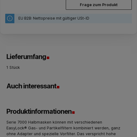
Frage zum Produkt
EU B2B: Nettopreise mit gültiger USt-ID
Lieferumfang
1 Stück
Auch interessant
Produktinformationen
Serie 7000 Halbmasken können mit verschiedenen
EasyLock® Gas- und Partikelfiltern kombiniert werden, ganz
ohne Adapter und spezielle Vorfilter. Das verspricht hohe