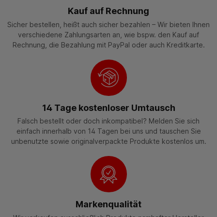
Kauf auf Rechnung
Sicher bestellen, heißt auch sicher bezahlen – Wir bieten Ihnen
verschiedene Zahlungsarten an, wie bspw. den Kauf auf
Rechnung, die Bezahlung mit PayPal oder auch Kreditkarte.
14 Tage kostenloser Umtausch
Falsch bestellt oder doch inkompatibel? Melden Sie sich
einfach innerhalb von 14 Tagen bei uns und tauschen Sie
unbenutzte sowie originalverpackte Produkte kostenlos um.
Markenqualität