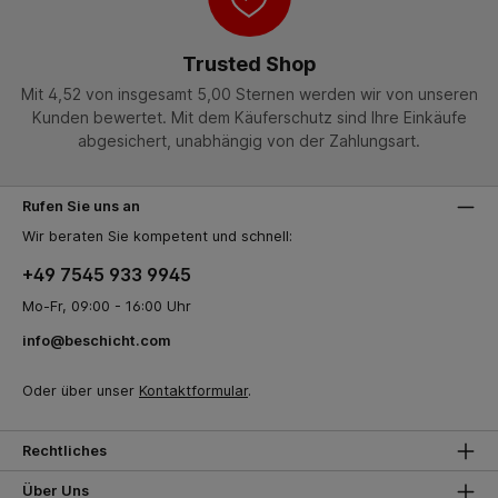
Trusted Shop
Mit 4,52 von insgesamt 5,00 Sternen werden wir von unseren
Kunden bewertet. Mit dem Käuferschutz sind Ihre Einkäufe
abgesichert, unabhängig von der Zahlungsart.
Rufen Sie uns an
Wir beraten Sie kompetent und schnell:
+49 7545 933 9945
Mo-Fr, 09:00 - 16:00 Uhr
info@beschicht.com
Oder über unser
Kontaktformular
.
Rechtliches
Über Uns