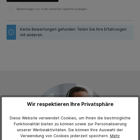
Bewertungen nur in der aktuellen Sprache anzeigen.
Keine Bewertungen gefunden. Teilen Sie Ihre Erfahrungen
mit anderen.
Wir respektieren Ihre Privatsphäre
Diese Website verwendet Cookies, um Ihnen die bestmögliche
Funktionalität bieten zu können sowie zur Personalisierung
unserer Werbeaktivitäten. Sie können Ihre Auswahl der
Verwendung von Cookies jederzeit
speichern.
Mehr