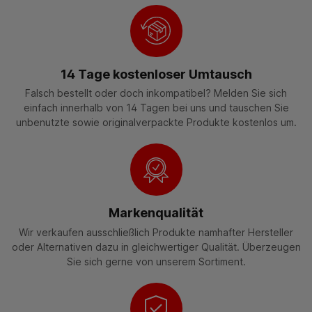
14 Tage kostenloser Umtausch
Falsch bestellt oder doch inkompatibel? Melden Sie sich
einfach innerhalb von 14 Tagen bei uns und tauschen Sie
unbenutzte sowie originalverpackte Produkte kostenlos um.
Markenqualität
Wir verkaufen ausschließlich Produkte namhafter Hersteller
oder Alternativen dazu in gleichwertiger Qualität. Überzeugen
Sie sich gerne von unserem Sortiment.