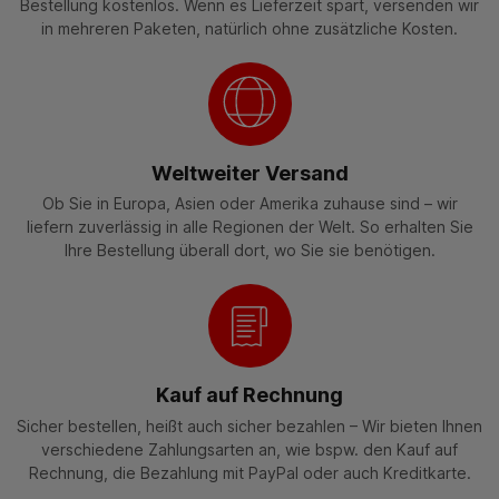
Bestellung kostenlos. Wenn es Lieferzeit spart, versenden wir
in mehreren Paketen, natürlich ohne zusätzliche Kosten.
Weltweiter Versand
Ob Sie in Europa, Asien oder Amerika zuhause sind – wir
liefern zuverlässig in alle Regionen der Welt. So erhalten Sie
Ihre Bestellung überall dort, wo Sie sie benötigen.
Kauf auf Rechnung
Sicher bestellen, heißt auch sicher bezahlen – Wir bieten Ihnen
verschiedene Zahlungsarten an, wie bspw. den Kauf auf
Rechnung, die Bezahlung mit PayPal oder auch Kreditkarte.