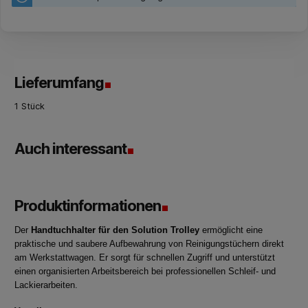
Lieferumfang
1 Stück
Auch interessant
Produktinformationen
Der
Handtuchhalter für den Solution Trolley
ermöglicht eine
praktische und saubere Aufbewahrung von Reinigungstüchern direkt
am Werkstattwagen. Er sorgt für schnellen Zugriff und unterstützt
einen organisierten Arbeitsbereich bei professionellen Schleif- und
Lackierarbeiten.