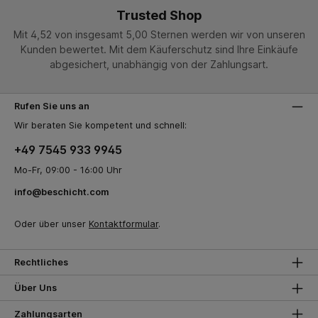
Trusted Shop
Mit 4,52 von insgesamt 5,00 Sternen werden wir von unseren
Kunden bewertet. Mit dem Käuferschutz sind Ihre Einkäufe
abgesichert, unabhängig von der Zahlungsart.
Rufen Sie uns an
Wir beraten Sie kompetent und schnell:
+49 7545 933 9945
Mo-Fr, 09:00 - 16:00 Uhr
info@beschicht.com
Oder über unser
Kontaktformular
.
Rechtliches
Über Uns
Zahlungsarten