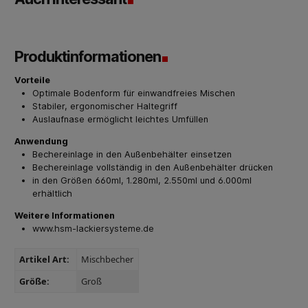
Produktinformationen
Vorteile
Optimale Bodenform für einwandfreies Mischen
Stabiler, ergonomischer Haltegriff
Auslaufnase ermöglicht leichtes Umfüllen
Anwendung
Bechereinlage in den Außenbehälter einsetzen
Bechereinlage vollständig in den Außenbehälter drücken
in den Größen 660ml, 1.280ml, 2.550ml und 6.000ml
erhältlich
Weitere Informationen
www.hsm-lackiersysteme.de
Artikel Art:
Mischbecher
Größe:
Groß