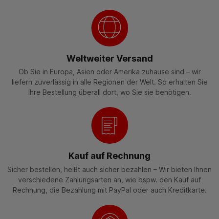
Weltweiter Versand
Ob Sie in Europa, Asien oder Amerika zuhause sind – wir
liefern zuverlässig in alle Regionen der Welt. So erhalten Sie
Ihre Bestellung überall dort, wo Sie sie benötigen.
Kauf auf Rechnung
Sicher bestellen, heißt auch sicher bezahlen – Wir bieten Ihnen
verschiedene Zahlungsarten an, wie bspw. den Kauf auf
Rechnung, die Bezahlung mit PayPal oder auch Kreditkarte.