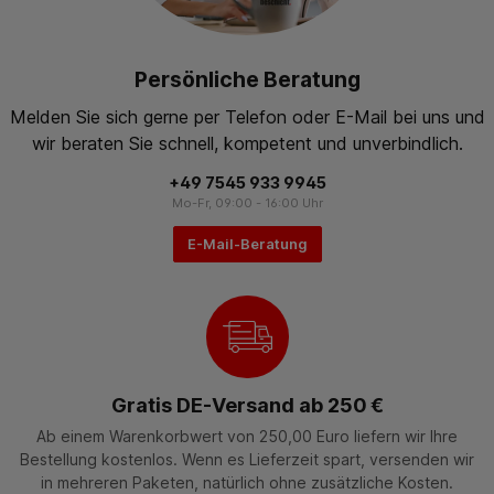
Persönliche Beratung
Melden Sie sich gerne per Telefon oder E-Mail bei uns und
wir beraten Sie schnell, kompetent und unverbindlich.
+49 7545 933 9945
Mo-Fr, 09:00 - 16:00 Uhr
E-Mail-Beratung
Gratis DE-Versand ab 250 €
Ab einem Warenkorbwert von 250,00 Euro liefern wir Ihre
Bestellung kostenlos. Wenn es Lieferzeit spart, versenden wir
in mehreren Paketen, natürlich ohne zusätzliche Kosten.