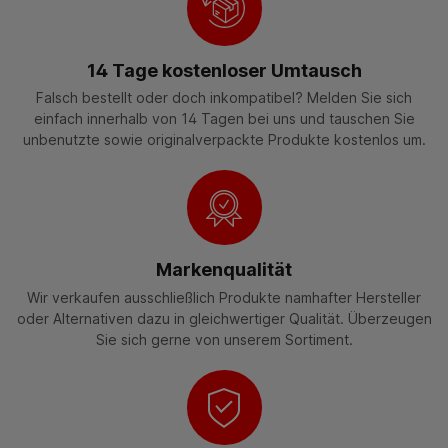
14 Tage kostenloser Umtausch
Falsch bestellt oder doch inkompatibel? Melden Sie sich
einfach innerhalb von 14 Tagen bei uns und tauschen Sie
unbenutzte sowie originalverpackte Produkte kostenlos um.
Markenqualität
Wir verkaufen ausschließlich Produkte namhafter Hersteller
oder Alternativen dazu in gleichwertiger Qualität. Überzeugen
Sie sich gerne von unserem Sortiment.