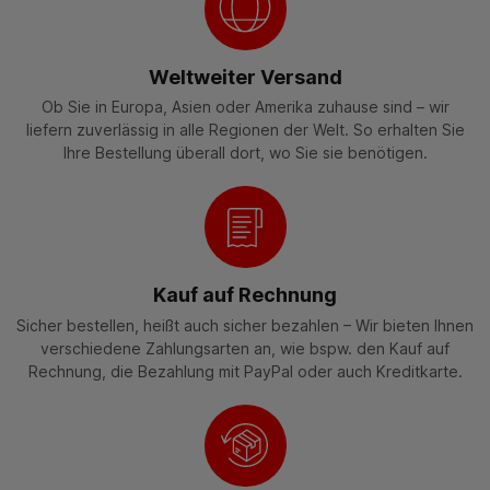
Weltweiter Versand
Ob Sie in Europa, Asien oder Amerika zuhause sind – wir
liefern zuverlässig in alle Regionen der Welt. So erhalten Sie
Ihre Bestellung überall dort, wo Sie sie benötigen.
Kauf auf Rechnung
Sicher bestellen, heißt auch sicher bezahlen – Wir bieten Ihnen
verschiedene Zahlungsarten an, wie bspw. den Kauf auf
Rechnung, die Bezahlung mit PayPal oder auch Kreditkarte.