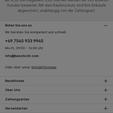
Kunden bewertet. Mit dem Käuferschutz sind Ihre Einkäufe
abgesichert, unabhängig von der Zahlungsart.
Rufen Sie uns an
Wir beraten Sie kompetent und schnell:
+49 7545 933 9945
Mo-Fr, 09:00 - 16:00 Uhr
info@beschicht.com
Oder über unser
Kontaktformular
.
Rechtliches
Über Uns
Zahlungsarten
Versandarten