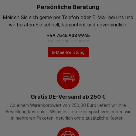
Persönliche Beratung
Melden Sie sich gerne per Telefon oder E-Mail bei uns und
wir beraten Sie schnell, kompetent und unverbindlich.
+49 7545 933 9945
Mo-Fr, 09:00 - 16:00 Uhr
E-Mail-Beratung
Gratis DE-Versand ab 250 €
Ab einem Warenkorbwert von 250,00 Euro liefern wir Ihre
Bestellung kostenlos. Wenn es Lieferzeit spart, versenden wir
in mehreren Paketen, natürlich ohne zusätzliche Kosten.