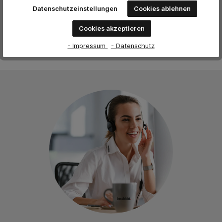
Keine Bewertungen gefunden. Teilen Sie Ihre Erfahrungen
Datenschutzeinstellungen
Cookies ablehnen
mit anderen.
Cookies akzeptieren
- Impressum
- Datenschutz