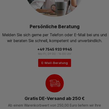
Persönliche Beratung
Melden Sie sich gerne per Telefon oder E-Mail bei uns und
wir beraten Sie schnell, kompetent und unverbindlich.
+49 7545 933 9945
Mo-Fr, 09:00 - 16:00 Uhr
E-Mail-Beratung
Gratis DE-Versand ab 250 €
Ab einem Warenkorbwert von 250,00 Euro liefern wir Ihre