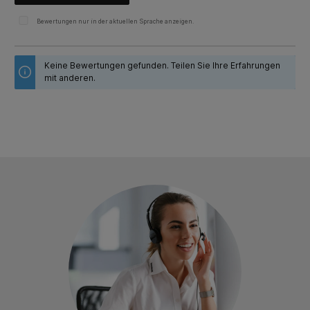
Bewertungen nur in der aktuellen Sprache anzeigen.
Keine Bewertungen gefunden. Teilen Sie Ihre Erfahrungen
mit anderen.