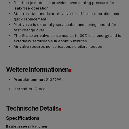
Four bolt joint design provides even sealing pressure for
leak-free operation
Stall-resistant modular air valve for efficient operation and
quick replacement
Pilot valve is externally serviceable and spring loaded for
fast change over
The Graco air valve consumes up to 30% less energy and is
externally serviceable in about 5 minutes
Air valve requires no lubrication, no oilers needed
Weitere Informationen
Produktnummer:
2132999
Hersteller:
Graco
Technische Details
Specifications
Betriebsspezifikationen