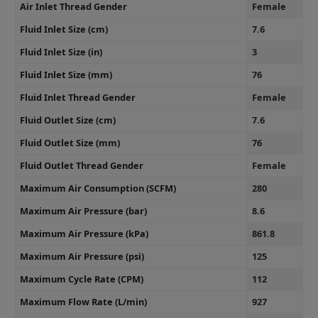
Air Inlet Thread Gender
Female
Fluid Inlet Size (cm)
7.6
Fluid Inlet Size (in)
3
Fluid Inlet Size (mm)
76
Fluid Inlet Thread Gender
Female
Fluid Outlet Size (cm)
7.6
Fluid Outlet Size (mm)
76
Fluid Outlet Thread Gender
Female
Maximum Air Consumption (SCFM)
280
Maximum Air Pressure (bar)
8.6
Maximum Air Pressure (kPa)
861.8
Maximum Air Pressure (psi)
125
Maximum Cycle Rate (CPM)
112
Maximum Flow Rate (L/min)
927