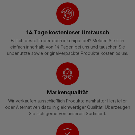
14 Tage kostenloser Umtausch
Falsch bestellt oder doch inkompatibel? Melden Sie sich
einfach innerhalb von 14 Tagen bei uns und tauschen Sie
unbenutzte sowie originalverpackte Produkte kostenlos um.
Markenqualität
Wir verkaufen ausschließlich Produkte namhafter Hersteller
oder Alternativen dazu in gleichwertiger Qualität. Überzeugen
Sie sich gerne von unserem Sortiment.