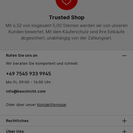
Trusted Shop
Mit 4,52 von insgesamt 5,00 Sternen werden wir von unseren
Kunden bewertet. Mit dem Käuferschutz sind Ihre Einkäufe
abgesichert, unabhängig von der Zahlungsart.
Rufen Sie uns an
Wir beraten Sie kompetent und schnell:
+49 7545 933 9945
Mo-Fr, 09:00 - 16:00 Uhr
info@beschicht.com
Oder über unser
Kontaktformular
.
Rechtliches
Über Uns