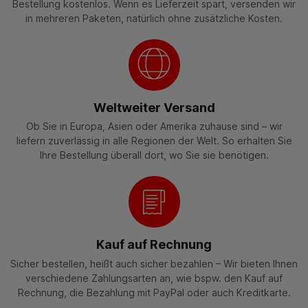
Bestellung kostenlos. Wenn es Lieferzeit spart, versenden wir
in mehreren Paketen, natürlich ohne zusätzliche Kosten.
Weltweiter Versand
Ob Sie in Europa, Asien oder Amerika zuhause sind – wir
liefern zuverlässig in alle Regionen der Welt. So erhalten Sie
Ihre Bestellung überall dort, wo Sie sie benötigen.
Kauf auf Rechnung
Sicher bestellen, heißt auch sicher bezahlen – Wir bieten Ihnen
verschiedene Zahlungsarten an, wie bspw. den Kauf auf
Rechnung, die Bezahlung mit PayPal oder auch Kreditkarte.