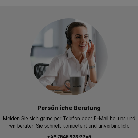
Persönliche Beratung
Melden Sie sich gerne per Telefon oder E-Mail bei uns und
wir beraten Sie schnell, kompetent und unverbindlich.
+49 7545 933 9945