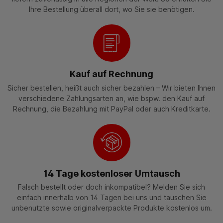
Ihre Bestellung überall dort, wo Sie sie benötigen.
Kauf auf Rechnung
Sicher bestellen, heißt auch sicher bezahlen – Wir bieten Ihnen
verschiedene Zahlungsarten an, wie bspw. den Kauf auf
Rechnung, die Bezahlung mit PayPal oder auch Kreditkarte.
14 Tage kostenloser Umtausch
Falsch bestellt oder doch inkompatibel? Melden Sie sich
einfach innerhalb von 14 Tagen bei uns und tauschen Sie
unbenutzte sowie originalverpackte Produkte kostenlos um.