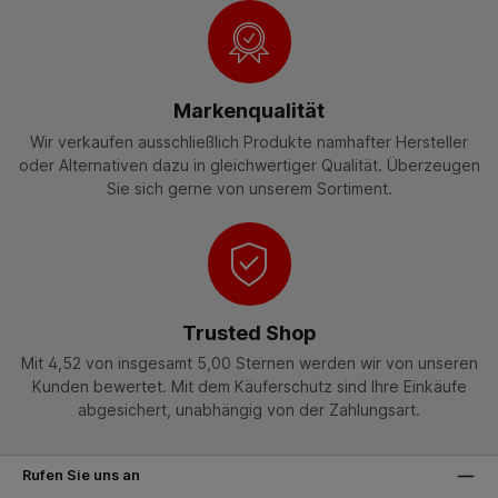
Markenqualität
Wir verkaufen ausschließlich Produkte namhafter Hersteller
oder Alternativen dazu in gleichwertiger Qualität. Überzeugen
Sie sich gerne von unserem Sortiment.
Trusted Shop
Mit 4,52 von insgesamt 5,00 Sternen werden wir von unseren
Kunden bewertet. Mit dem Käuferschutz sind Ihre Einkäufe
abgesichert, unabhängig von der Zahlungsart.
Rufen Sie uns an