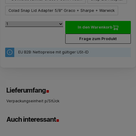
Colad Snap Lid Adapter 5/8" Graco + Sharpe + Warwick
In den Warenkorb
Frage zum Produkt
EU B2B: Nettopreise mit gültiger USt-ID
Lieferumfang
Verpackungseinheit p/StÜck
Auch interessant