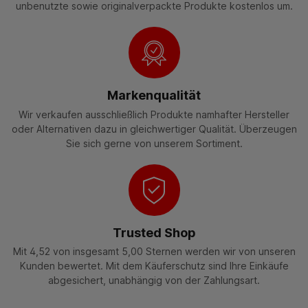
unbenutzte sowie originalverpackte Produkte kostenlos um.
Markenqualität
Wir verkaufen ausschließlich Produkte namhafter Hersteller
oder Alternativen dazu in gleichwertiger Qualität. Überzeugen
Sie sich gerne von unserem Sortiment.
Trusted Shop
Mit 4,52 von insgesamt 5,00 Sternen werden wir von unseren
Kunden bewertet. Mit dem Käuferschutz sind Ihre Einkäufe
abgesichert, unabhängig von der Zahlungsart.