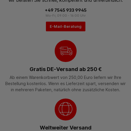
+49 7545 933 9945
Mo-Fr, 09:00 - 16:00 Uhr
E-Mail-Beratung
Gratis DE-Versand ab 250 €
Ab einem Warenkorbwert von 250,00 Euro liefern wir Ihre
Bestellung kostenlos. Wenn es Lieferzeit spart, versenden wir
in mehreren Paketen, natürlich ohne zusätzliche Kosten.
Weltweiter Versand