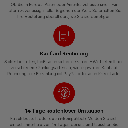
Ob Sie in Europa, Asien oder Amerika zuhause sind – wir
liefern zuverlässig in alle Regionen der Welt. So erhalten Sie
Ihre Bestellung überall dort, wo Sie sie benötigen.
Kauf auf Rechnung
Sicher bestellen, heißt auch sicher bezahlen – Wir bieten Ihnen
verschiedene Zahlungsarten an, wie bspw. den Kauf auf
Rechnung, die Bezahlung mit PayPal oder auch Kreditkarte.
14 Tage kostenloser Umtausch
Falsch bestellt oder doch inkompatibel? Melden Sie sich
einfach innerhalb von 14 Tagen bei uns und tauschen Sie