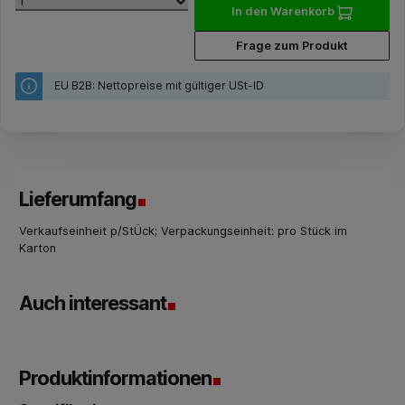
In den Warenkorb
Frage zum Produkt
EU B2B: Nettopreise mit gültiger USt-ID
Lieferumfang
Verkaufseinheit p/StÜck; Verpackungseinheit: pro Stück im
Karton
Auch interessant
Produktinformationen