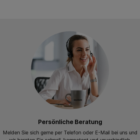
Persönliche Beratung
Melden Sie sich gerne per Telefon oder E-Mail bei uns und
wir beraten Sie schnell, kompetent und unverbindlich.