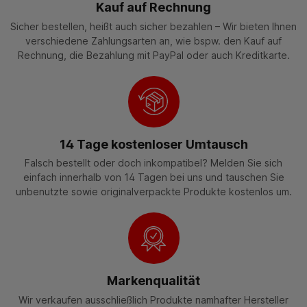
Kauf auf Rechnung
Sicher bestellen, heißt auch sicher bezahlen – Wir bieten Ihnen
verschiedene Zahlungsarten an, wie bspw. den Kauf auf
Rechnung, die Bezahlung mit PayPal oder auch Kreditkarte.
14 Tage kostenloser Umtausch
Falsch bestellt oder doch inkompatibel? Melden Sie sich
einfach innerhalb von 14 Tagen bei uns und tauschen Sie
unbenutzte sowie originalverpackte Produkte kostenlos um.
Markenqualität
Wir verkaufen ausschließlich Produkte namhafter Hersteller