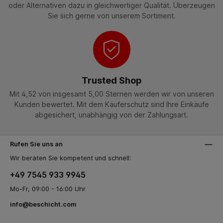
oder Alternativen dazu in gleichwertiger Qualität. Überzeugen
Sie sich gerne von unserem Sortiment.
Trusted Shop
Mit 4,52 von insgesamt 5,00 Sternen werden wir von unseren
Kunden bewertet. Mit dem Käuferschutz sind Ihre Einkäufe
abgesichert, unabhängig von der Zahlungsart.
Rufen Sie uns an
Wir beraten Sie kompetent und schnell:
+49 7545 933 9945
Mo-Fr, 09:00 - 16:00 Uhr
info@beschicht.com