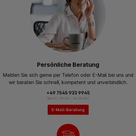
Persönliche Beratung
Melden Sie sich gerne per Telefon oder E-Mail bei uns und
wir beraten Sie schnell, kompetent und unverbindlich.
+49 7545 933 9945
Mo-Fr, 09:00 - 16:00 Uhr
E-Mail-Beratung