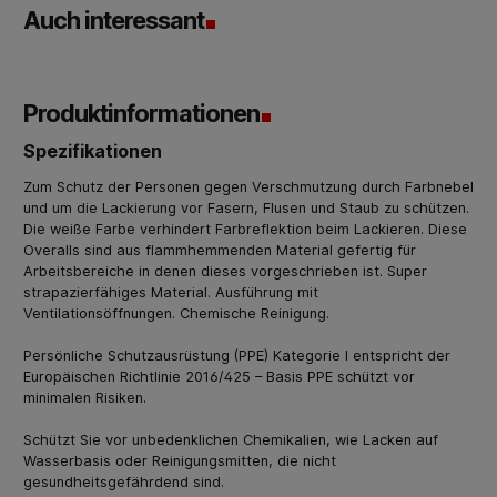
Auch interessant
Produktinformationen
Spezifikationen
Zum Schutz der Personen gegen Verschmutzung durch Farbnebel
und um die Lackierung vor Fasern, Flusen und Staub zu schützen.
Die weiße Farbe verhindert Farbreflektion beim Lackieren. Diese
Overalls sind aus flammhemmenden Material gefertig für
Arbeitsbereiche in denen dieses vorgeschrieben ist. Super
strapazierfähiges Material. Ausführung mit
Ventilationsöffnungen. Chemische Reinigung.
Persönliche Schutzausrüstung (PPE) Kategorie I entspricht der
Europäischen Richtlinie 2016/425 – Basis PPE schützt vor
minimalen Risiken.
Schützt Sie vor unbedenklichen Chemikalien, wie Lacken auf
Wasserbasis oder Reinigungsmitten, die nicht
gesundheitsgefährdend sind.