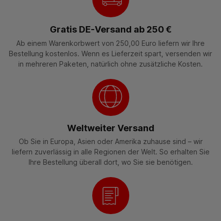
Gratis DE-Versand ab 250 €
Ab einem Warenkorbwert von 250,00 Euro liefern wir Ihre
Bestellung kostenlos. Wenn es Lieferzeit spart, versenden wir
in mehreren Paketen, natürlich ohne zusätzliche Kosten.
Weltweiter Versand
Ob Sie in Europa, Asien oder Amerika zuhause sind – wir
liefern zuverlässig in alle Regionen der Welt. So erhalten Sie
Ihre Bestellung überall dort, wo Sie sie benötigen.