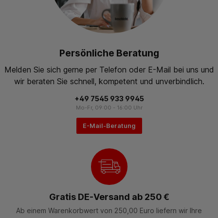
Persönliche Beratung
Melden Sie sich gerne per Telefon oder E-Mail bei uns und
wir beraten Sie schnell, kompetent und unverbindlich.
+49 7545 933 9945
Mo-Fr, 09:00 - 16:00 Uhr
E-Mail-Beratung
Gratis DE-Versand ab 250 €
Ab einem Warenkorbwert von 250,00 Euro liefern wir Ihre