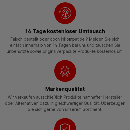
14 Tage kostenloser Umtausch
Falsch bestellt oder doch inkompatibel? Melden Sie sich
einfach innerhalb von 14 Tagen bei uns und tauschen Sie
unbenutzte sowie originalverpackte Produkte kostenlos um.
Markenqualität
Wir verkaufen ausschließlich Produkte namhafter Hersteller
oder Alternativen dazu in gleichwertiger Qualität. Überzeugen
Sie sich gerne von unserem Sortiment.