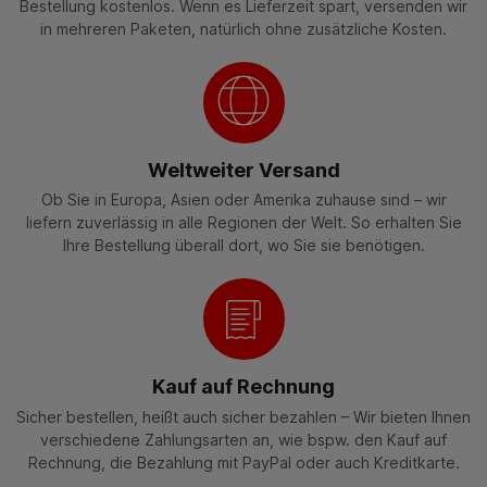
Bestellung kostenlos. Wenn es Lieferzeit spart, versenden wir
in mehreren Paketen, natürlich ohne zusätzliche Kosten.
Weltweiter Versand
Ob Sie in Europa, Asien oder Amerika zuhause sind – wir
liefern zuverlässig in alle Regionen der Welt. So erhalten Sie
Ihre Bestellung überall dort, wo Sie sie benötigen.
Kauf auf Rechnung
Sicher bestellen, heißt auch sicher bezahlen – Wir bieten Ihnen
verschiedene Zahlungsarten an, wie bspw. den Kauf auf
Rechnung, die Bezahlung mit PayPal oder auch Kreditkarte.