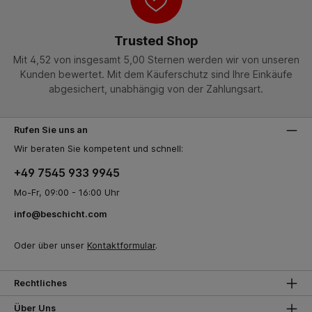
Trusted Shop
Mit 4,52 von insgesamt 5,00 Sternen werden wir von unseren
Kunden bewertet. Mit dem Käuferschutz sind Ihre Einkäufe
abgesichert, unabhängig von der Zahlungsart.
Rufen Sie uns an
Wir beraten Sie kompetent und schnell:
+49 7545 933 9945
Mo-Fr, 09:00 - 16:00 Uhr
info@beschicht.com
Oder über unser
Kontaktformular
.
Rechtliches
Über Uns