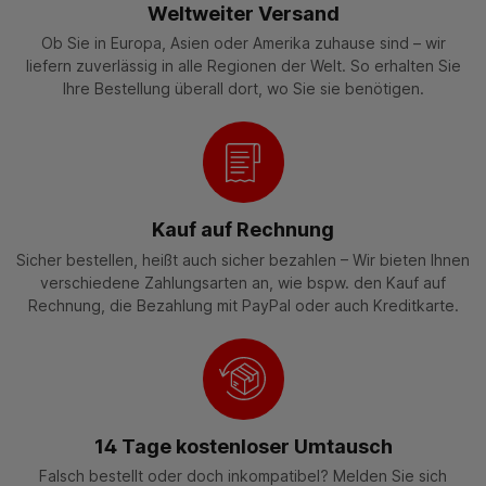
Weltweiter Versand
Ob Sie in Europa, Asien oder Amerika zuhause sind – wir
liefern zuverlässig in alle Regionen der Welt. So erhalten Sie
Ihre Bestellung überall dort, wo Sie sie benötigen.
Kauf auf Rechnung
Sicher bestellen, heißt auch sicher bezahlen – Wir bieten Ihnen
verschiedene Zahlungsarten an, wie bspw. den Kauf auf
Rechnung, die Bezahlung mit PayPal oder auch Kreditkarte.
14 Tage kostenloser Umtausch
Falsch bestellt oder doch inkompatibel? Melden Sie sich