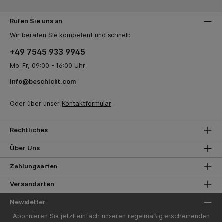
Rufen Sie uns an
Wir beraten Sie kompetent und schnell:
+49 7545 933 9945
Mo-Fr, 09:00 - 16:00 Uhr
info@beschicht.com
Oder über unser
Kontaktformular
.
Rechtliches
Über Uns
Zahlungsarten
Versandarten
Newsletter
Abonnieren Sie jetzt einfach unseren regelmäßig erscheinenden