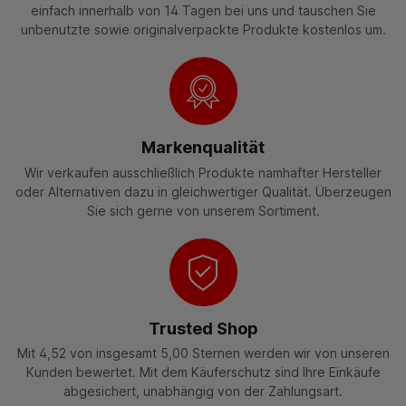
einfach innerhalb von 14 Tagen bei uns und tauschen Sie
unbenutzte sowie originalverpackte Produkte kostenlos um.
Markenqualität
Wir verkaufen ausschließlich Produkte namhafter Hersteller
oder Alternativen dazu in gleichwertiger Qualität. Überzeugen
Sie sich gerne von unserem Sortiment.
Trusted Shop
Mit 4,52 von insgesamt 5,00 Sternen werden wir von unseren
Kunden bewertet. Mit dem Käuferschutz sind Ihre Einkäufe
abgesichert, unabhängig von der Zahlungsart.