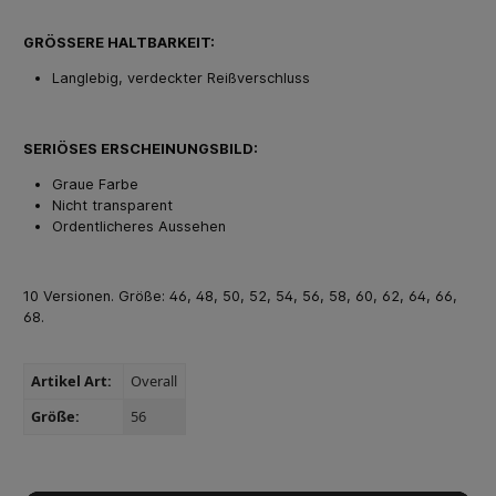
GRÖSSERE HALTBARKEIT:
Langlebig, verdeckter Reißverschluss
SERIÖSES ERSCHEINUNGSBILD:
Graue Farbe
Nicht transparent
Ordentlicheres Aussehen
10 Versionen. Größe: 46, 48, 50, 52, 54, 56, 58, 60, 62, 64, 66,
68.
Artikel Art:
Overall
Größe:
56