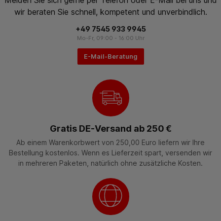
wir beraten Sie schnell, kompetent und unverbindlich.
+49 7545 933 9945
Mo-Fr, 09:00 - 16:00 Uhr
E-Mail-Beratung
Gratis DE-Versand ab 250 €
Ab einem Warenkorbwert von 250,00 Euro liefern wir Ihre
Bestellung kostenlos. Wenn es Lieferzeit spart, versenden wir
in mehreren Paketen, natürlich ohne zusätzliche Kosten.