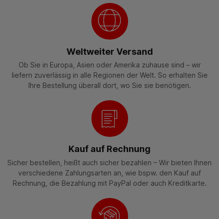
Weltweiter Versand
Ob Sie in Europa, Asien oder Amerika zuhause sind – wir
liefern zuverlässig in alle Regionen der Welt. So erhalten Sie
Ihre Bestellung überall dort, wo Sie sie benötigen.
Kauf auf Rechnung
Sicher bestellen, heißt auch sicher bezahlen – Wir bieten Ihnen
verschiedene Zahlungsarten an, wie bspw. den Kauf auf
Rechnung, die Bezahlung mit PayPal oder auch Kreditkarte.