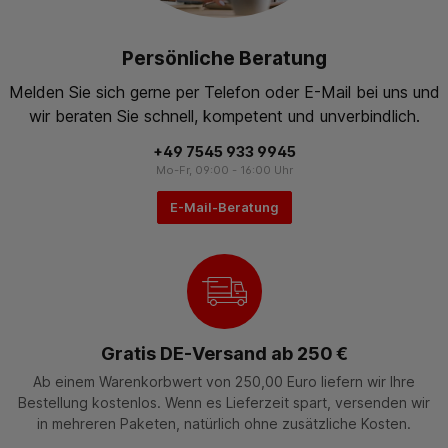
Persönliche Beratung
Melden Sie sich gerne per Telefon oder E-Mail bei uns und
wir beraten Sie schnell, kompetent und unverbindlich.
+49 7545 933 9945
Mo-Fr, 09:00 - 16:00 Uhr
E-Mail-Beratung
Gratis DE-Versand ab 250 €
Ab einem Warenkorbwert von 250,00 Euro liefern wir Ihre
Bestellung kostenlos. Wenn es Lieferzeit spart, versenden wir
in mehreren Paketen, natürlich ohne zusätzliche Kosten.