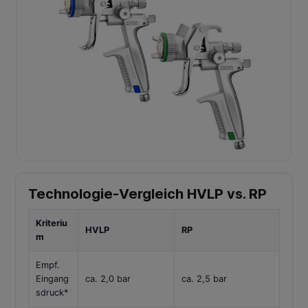
Technologie-Vergleich HVLP vs. RP
Kriteriu
HVLP
RP
m
Empf.
Eingang
ca. 2,0 bar
ca. 2,5 bar
sdruck*