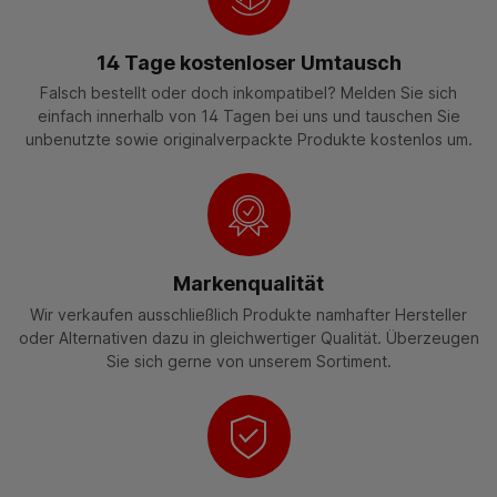
14 Tage kostenloser Umtausch
Falsch bestellt oder doch inkompatibel? Melden Sie sich
einfach innerhalb von 14 Tagen bei uns und tauschen Sie
unbenutzte sowie originalverpackte Produkte kostenlos um.
Markenqualität
Wir verkaufen ausschließlich Produkte namhafter Hersteller
oder Alternativen dazu in gleichwertiger Qualität. Überzeugen
Sie sich gerne von unserem Sortiment.