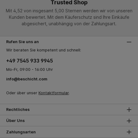
Trusted Shop
Mit 4,52 von insgesamt 5,00 Sternen werden wir von unseren
Kunden bewertet. Mit dem Käuferschutz sind Ihre Einkäufe
abgesichert, unabhängig von der Zahlungsart.
Rufen Sie uns an
Wir beraten Sie kompetent und schnell:
+49 7545 933 9945
Mo-Fr, 09:00 - 16:00 Uhr
info@beschicht.com
Oder über unser
Kontaktformular
.
Rechtliches
Über Uns
Zahlungsarten