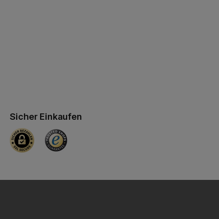
Sicher Einkaufen