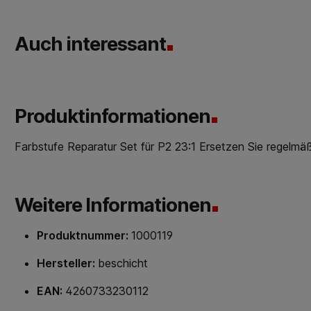
Auch interessant
Produktinformationen
Farbstufe Reparatur Set für P2 23:1 Ersetzen Sie regelmä
Weitere Informationen
Produktnummer:
1000119
Hersteller:
beschicht
EAN:
4260733230112