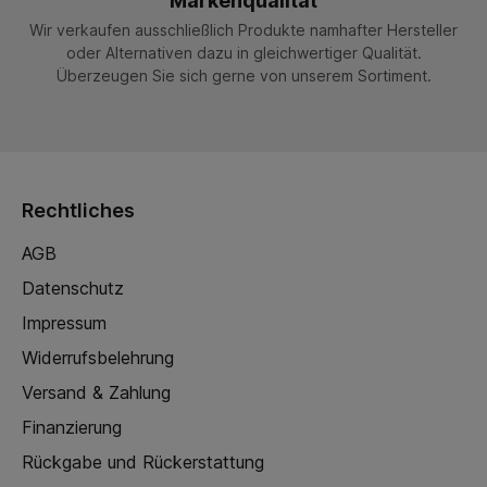
Markenqualität
Wir verkaufen ausschließlich Produkte namhafter Hersteller
oder Alternativen dazu in gleichwertiger Qualität.
Überzeugen Sie sich gerne von unserem Sortiment.
Rechtliches
AGB
Datenschutz
Impressum
Widerrufsbelehrung
Versand & Zahlung
Finanzierung
Rückgabe und Rückerstattung