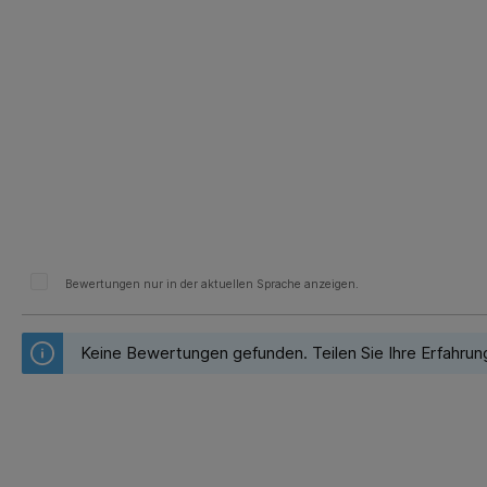
Bewertungen nur in der aktuellen Sprache anzeigen.
Keine Bewertungen gefunden. Teilen Sie Ihre Erfahrun