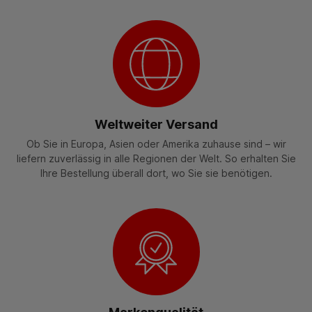
Weltweiter Versand
Ob Sie in Europa, Asien oder Amerika zuhause sind – wir
liefern zuverlässig in alle Regionen der Welt. So erhalten Sie
Ihre Bestellung überall dort, wo Sie sie benötigen.