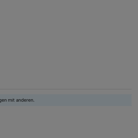
gen mit anderen.