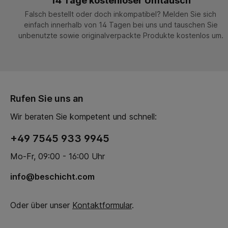
14 Tage kostenloser Umtausch
Falsch bestellt oder doch inkompatibel? Melden Sie sich
einfach innerhalb von 14 Tagen bei uns und tauschen Sie
unbenutzte sowie originalverpackte Produkte kostenlos um.
Rufen Sie uns an
Wir beraten Sie kompetent und schnell:
+49 7545 933 9945
Mo-Fr, 09:00 - 16:00 Uhr
info@beschicht.com
Oder über unser
Kontaktformular
.