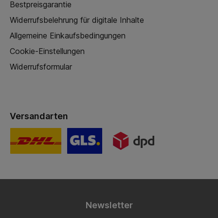
Bestpreisgarantie
Widerrufsbelehrung für digitale Inhalte
Allgemeine Einkaufsbedingungen
Cookie-Einstellungen
Widerrufsformular
Versandarten
Newsletter