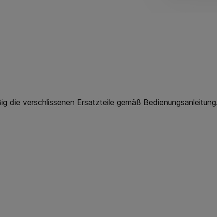
ßig die verschlissenen Ersatzteile gemäß Bedienungsanleitung