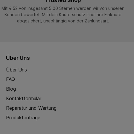
Trusted Shop
Mit 4,52 von insgesamt 5,00 Sternen werden wir von unseren
Kunden bewertet. Mit dem Käuferschutz sind Ihre Einkäufe
abgesichert, unabhängig von der Zahlungsart.
Über Uns
Über Uns
FAQ
Blog
Kontaktformular
Reparatur und Wartung
Produktanfrage