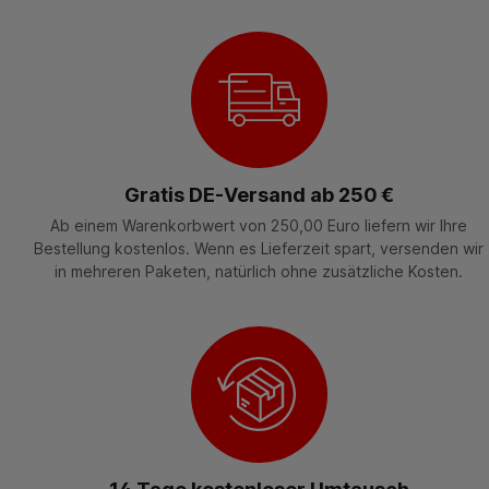
Gratis DE-Versand ab 250 €
Ab einem Warenkorbwert von 250,00 Euro liefern wir Ihre
Bestellung kostenlos. Wenn es Lieferzeit spart, versenden wir
in mehreren Paketen, natürlich ohne zusätzliche Kosten.