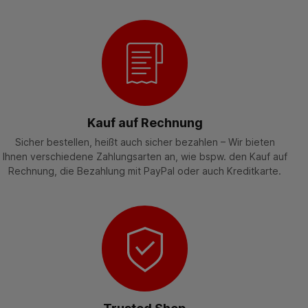
Kauf auf Rechnung
Sicher bestellen, heißt auch sicher bezahlen – Wir bieten
Ihnen verschiedene Zahlungsarten an, wie bspw. den Kauf auf
Rechnung, die Bezahlung mit PayPal oder auch Kreditkarte.