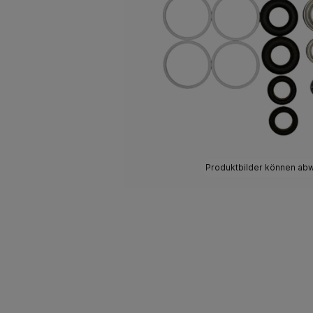
Produktbilder können ab