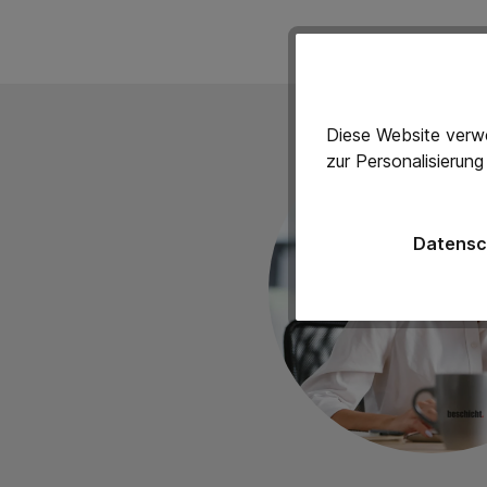
Diese Website verwe
zur Personalisierun
Datensc