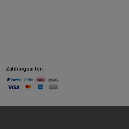
Zahlungsarten