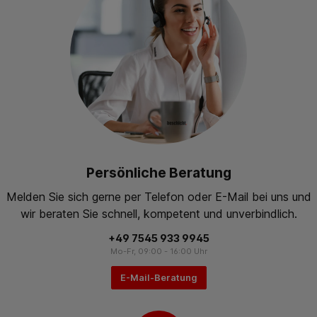
Persönliche Beratung
Melden Sie sich gerne per Telefon oder E-Mail bei uns und
wir beraten Sie schnell, kompetent und unverbindlich.
+49 7545 933 9945
Mo-Fr, 09:00 - 16:00 Uhr
E-Mail-Beratung