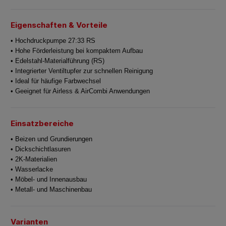
Eigenschaften & Vorteile
• Hochdruckpumpe 27:33 RS
• Hohe Förderleistung bei kompaktem Aufbau
• Edelstahl-Materialführung (RS)
• Integrierter Ventiltupfer zur schnellen Reinigung
• Ideal für häufige Farbwechsel
• Geeignet für Airless & AirCombi Anwendungen
Einsatzbereiche
• Beizen und Grundierungen
• Dickschichtlasuren
• 2K-Materialien
• Wasserlacke
• Möbel- und Innenausbau
• Metall- und Maschinenbau
Varianten