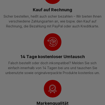
Kauf auf Rechnung
Sicher bestellen, heißt auch sicher bezahlen – Wir bieten Ihnen
verschiedene Zahlungsarten an, wie bspw. den Kauf auf
Rechnung, die Bezahlung mit PayPal oder auch Kreditkarte.
14 Tage kostenloser Umtausch
Falsch bestellt oder doch inkompatibel? Melden Sie sich
einfach innerhalb von 14 Tagen bei uns und tauschen Sie
unbenutzte sowie originalverpackte Produkte kostenlos um.
Markenqualität