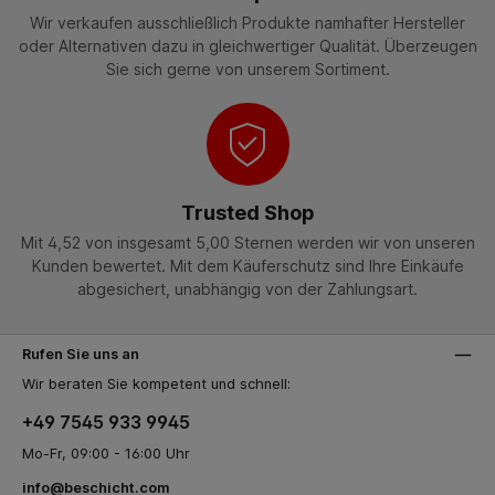
Wir verkaufen ausschließlich Produkte namhafter Hersteller
oder Alternativen dazu in gleichwertiger Qualität. Überzeugen
Sie sich gerne von unserem Sortiment.
Trusted Shop
Mit 4,52 von insgesamt 5,00 Sternen werden wir von unseren
Kunden bewertet. Mit dem Käuferschutz sind Ihre Einkäufe
abgesichert, unabhängig von der Zahlungsart.
Rufen Sie uns an
Wir beraten Sie kompetent und schnell:
+49 7545 933 9945
Mo-Fr, 09:00 - 16:00 Uhr
info@beschicht.com