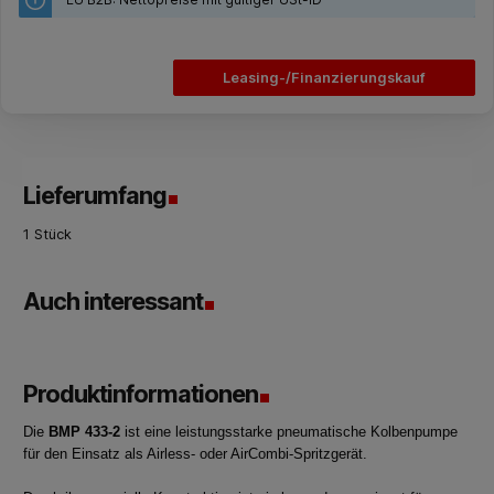
Leasing-/Finanzierungskauf
Lieferumfang
1 Stück
Auch interessant
Produktinformationen
Die
BMP 433-2
ist eine leistungsstarke pneumatische Kolbenpumpe
für den Einsatz als Airless- oder AirCombi-Spritzgerät.