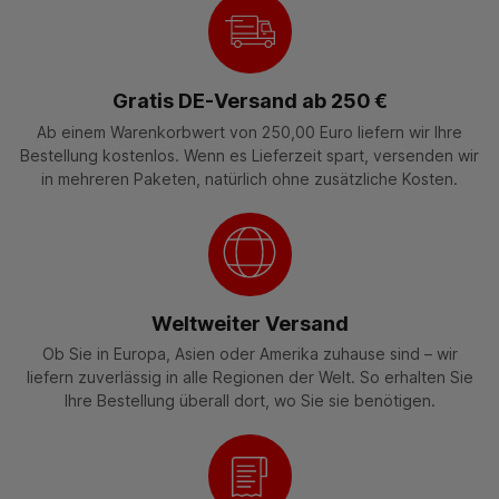
Gratis DE-Versand ab 250 €
Ab einem Warenkorbwert von 250,00 Euro liefern wir Ihre
Bestellung kostenlos. Wenn es Lieferzeit spart, versenden wir
in mehreren Paketen, natürlich ohne zusätzliche Kosten.
Weltweiter Versand
Ob Sie in Europa, Asien oder Amerika zuhause sind – wir
liefern zuverlässig in alle Regionen der Welt. So erhalten Sie
Ihre Bestellung überall dort, wo Sie sie benötigen.