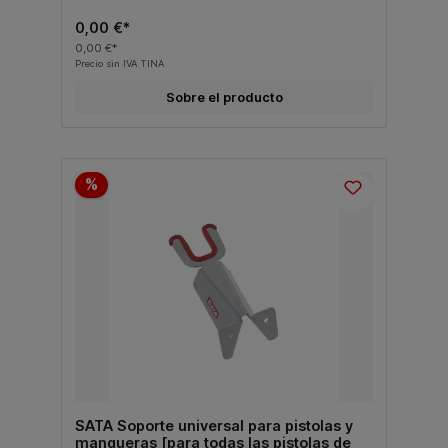
0,00 €*
0,00 €*
Precio sin IVA TINA
Sobre el producto
%
SATA Soporte universal para pistolas y
mangueras [para todas las pistolas de