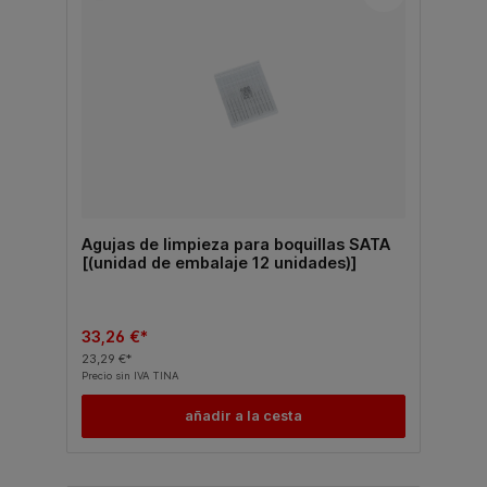
Agujas de limpieza para boquillas SATA
[(unidad de embalaje 12 unidades)]
33,26 €*
23,29 €*
Precio sin IVA TINA
añadir a la cesta