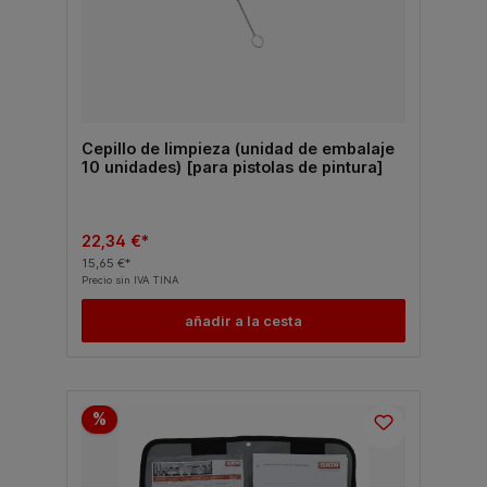
Cepillo de limpieza (unidad de embalaje
10 unidades) [para pistolas de pintura]
22,34 €*
15,65 €*
Precio sin IVA TINA
añadir a la cesta
%