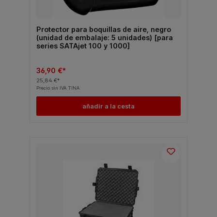
Protector para boquillas de aire, negro
(unidad de embalaje: 5 unidades) [para
series SATAjet 100 y 1000]
36,90 €*
25,84 €*
Precio sin IVA TINA
añadir a la cesta