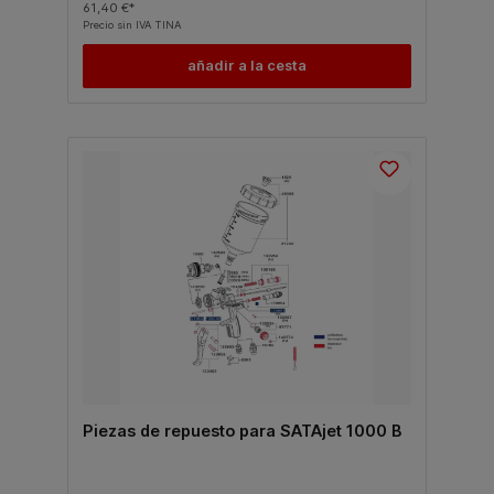
61,40 €*
Precio sin IVA TINA
añadir a la cesta
Piezas de repuesto para SATAjet 1000 B