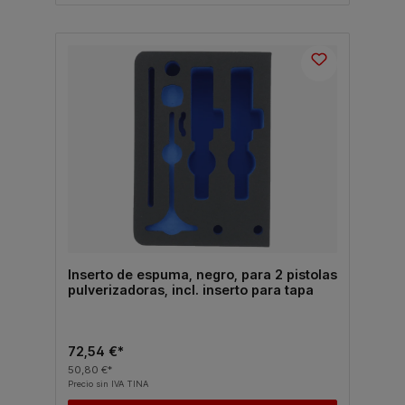
Inserto de espuma, negro, para 2 pistolas
pulverizadoras, incl. inserto para tapa
72,54 €*
50,80 €*
Precio sin IVA TINA