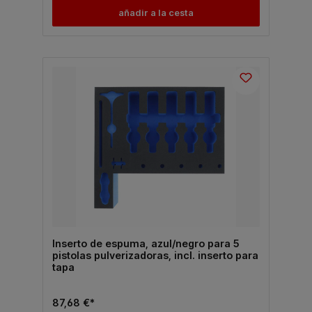
añadir a la cesta
Inserto de espuma, azul/negro para 5
pistolas pulverizadoras, incl. inserto para
tapa
87,68 €*