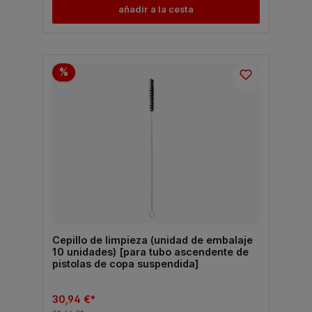
añadir a la cesta
%
Cepillo de limpieza (unidad de embalaje
10 unidades) [para tubo ascendente de
pistolas de copa suspendida]
30,94 €*