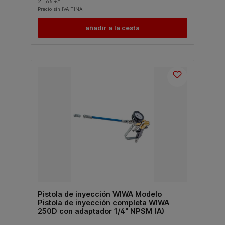
21,66 €*
Precio sin IVA TINA
añadir a la cesta
Pistola de inyección WIWA Modelo
Pistola de inyección completa WIWA
250D con adaptador 1/4" NPSM (A)