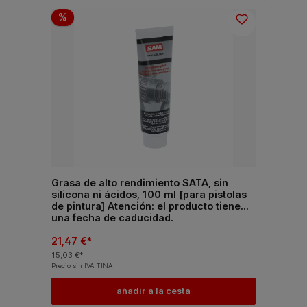
%
Grasa de alto rendimiento SATA, sin
silicona ni ácidos, 100 ml [para pistolas
de pintura] Atención: el producto tiene
una fecha de caducidad.
21,47 €*
15,03 €*
Precio sin IVA TINA
añadir a la cesta