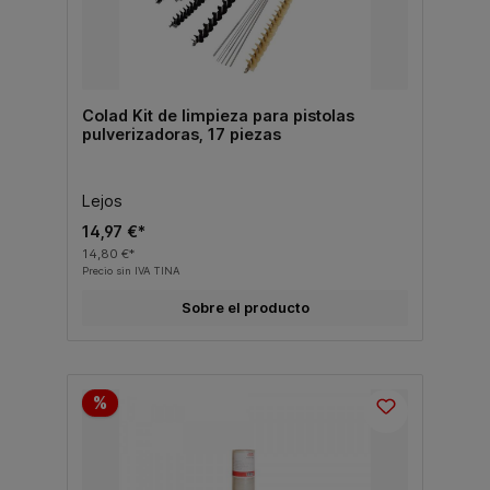
Colad Kit de limpieza para pistolas
pulverizadoras, 17 piezas
Lejos
14,97 €*
14,80 €*
Precio sin IVA TINA
Sobre el producto
%