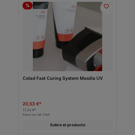
%
Colad Fast Curing System Masilla UV
20,53 €*
17,26 €*
Precio sin IVA TINA
Sobre el producto