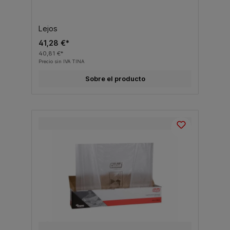
Lejos
41,28 €*
40,81 €*
Precio sin IVA TINA
Sobre el producto