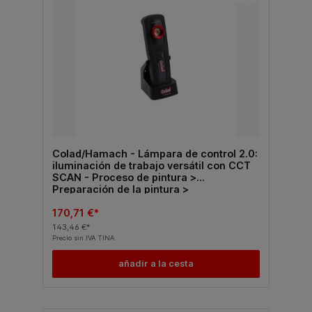
Colad/Hamach - Lámpara de control 2.0:
iluminación de trabajo versátil con CCT
SCAN - Proceso de pintura >
Preparación de la pintura >
Comprobación del tono
170,71 €*
143,46 €*
Precio sin IVA TINA
añadir a la cesta