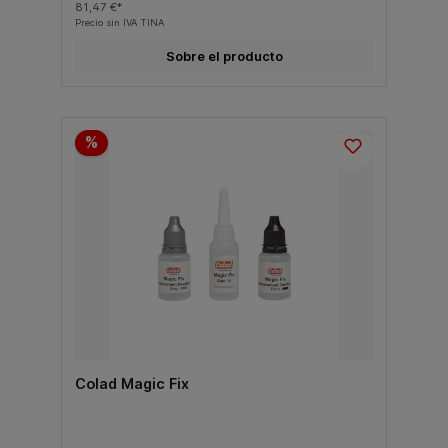
81,47 €*
Precio sin IVA TINA
Sobre el producto
%
Colad Magic Fix