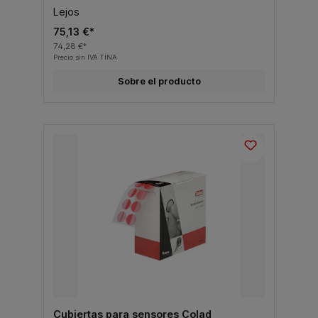
Lejos
75,13 €*
74,28 €*
Precio sin IVA TINA
Sobre el producto
Cubiertas para sensores Colad