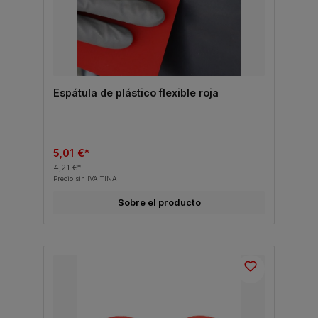
Espátula de plástico flexible roja
5,01 €*
4,21 €*
Precio sin IVA TINA
Sobre el producto