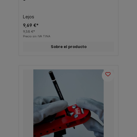
Lejos
9,69 €*
9,58 €*
Precio sin IVA TINA
Sobre el producto