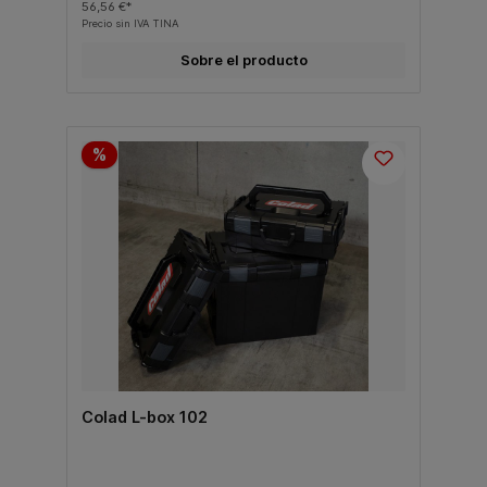
56,56 €*
Precio sin IVA TINA
Sobre el producto
%
Colad L-box 102