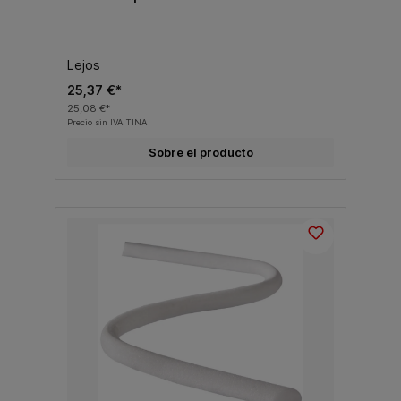
Lejos
25,37 €*
25,08 €*
Precio sin IVA TINA
Sobre el producto