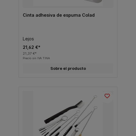
Cinta adhesiva de espuma Colad
Lejos
21,62 €*
21,37 €*
Precio sin IVA TINA
Sobre el producto