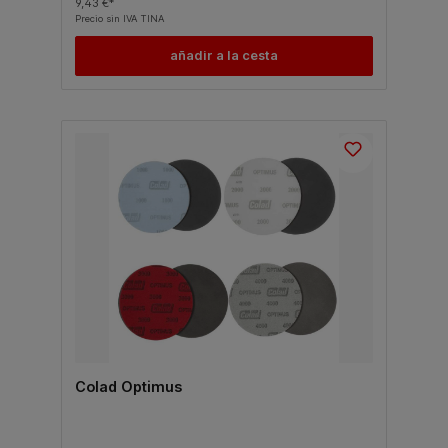
9,43 €*
Precio sin IVA TINA
añadir a la cesta
Colad Optimus