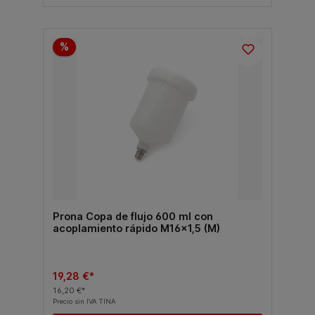
%
Prona Copa de flujo 600 ml con
acoplamiento rápido M16x1,5 (M)
19,28 €*
16,20 €*
Precio sin IVA TINA