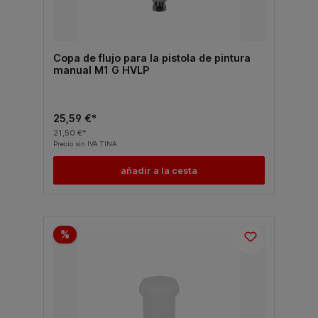
Copa de flujo para la pistola de pintura
manual M1 G HVLP
25,59 €*
21,50 €*
Precio sin IVA TINA
añadir a la cesta
%