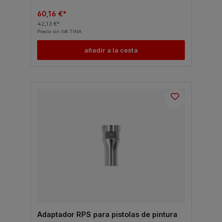
60,16 €*
42,13 €*
Precio sin IVA TINA
añadir a la cesta
Adaptador RPS para pistolas de pintura