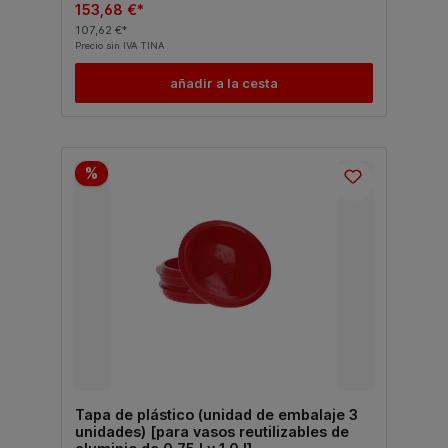
153,68 €*
107,62 €*
Precio sin IVA TINA
añadir a la cesta
%
Tapa de plástico (unidad de embalaje 3
unidades) [para vasos reutilizables de