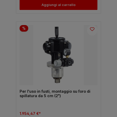
Aggiungi al carrello
%
Per l'uso in fusti, montaggio su foro di
spillatura da 5 cm (2")
1.954,47 €*