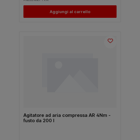
Aggiungi al carrello
Agitatore ad aria compressa AR 4Nm -
fusto da 200 l