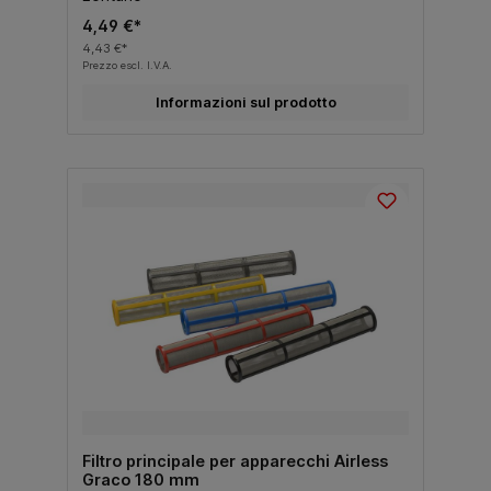
4,49 €*
4,43 €*
Prezzo escl. I.V.A.
Informazioni sul prodotto
Filtro principale per apparecchi Airless
Graco 180 mm