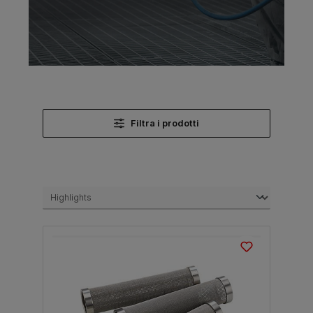
Filtra i prodotti