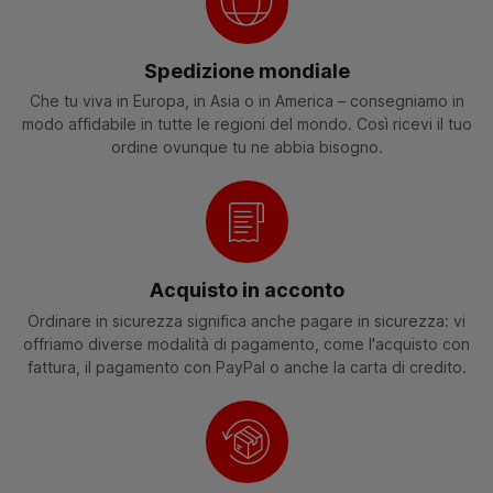
Spedizione mondiale
Che tu viva in Europa, in Asia o in America – consegniamo in
modo affidabile in tutte le regioni del mondo. Così ricevi il tuo
ordine ovunque tu ne abbia bisogno.
Acquisto in acconto
Ordinare in sicurezza significa anche pagare in sicurezza: vi
offriamo diverse modalità di pagamento, come l'acquisto con
fattura, il pagamento con PayPal o anche la carta di credito.