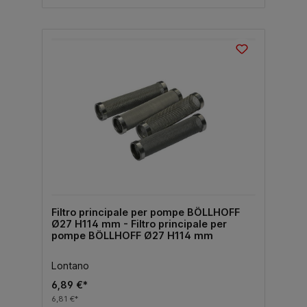
Filtro principale per pompe BÖLLHOFF
Ø27 H114 mm - Filtro principale per
pompe BÖLLHOFF Ø27 H114 mm
Lontano
6,89 €*
6,81 €*