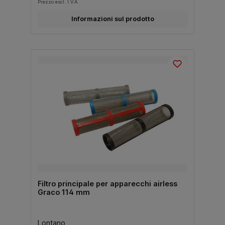
Prezzo escl. I.V.A.
Informazioni sul prodotto
Filtro principale per apparecchi airless
Graco 114 mm
Lontano