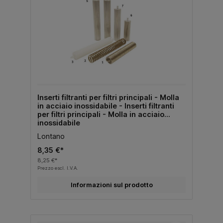
Inserti filtranti per filtri principali - Molla
in acciaio inossidabile - Inserti filtranti
per filtri principali - Molla in acciaio
inossidabile
Lontano
8,35 €*
8,25 €*
Prezzo escl. I.V.A.
Informazioni sul prodotto