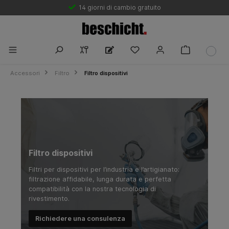
Garanzia del miglior prezzo leader sul mercato
14 giorni di cambio gratuito
Accessori
Filtro
Filtro dispositivi
Filtro dispositivi
Filtri per dispositivi per l’industria e l’artigianato:
filtrazione affidabile, lunga durata e perfetta
compatibilità con la nostra tecnologia di
rivestimento.
Richiedere una consulenza