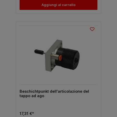
Aggiungi al carrello
Beschichtpunkt dell'articolazione del
tappo ad ago
17,31 €*