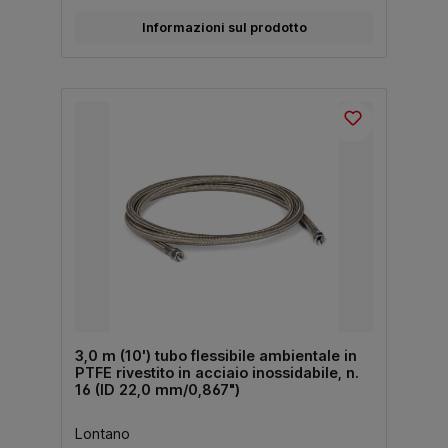
Informazioni sul prodotto
3,0 m (10') tubo flessibile ambientale in
PTFE rivestito in acciaio inossidabile, n.
16 (ID 22,0 mm/0,867")
Lontano