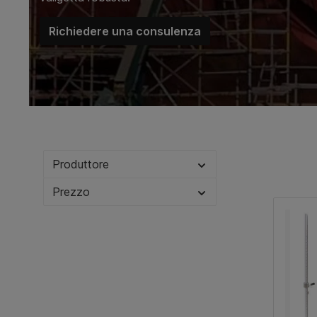
Richiedere una consulenza
Produttore
Prezzo