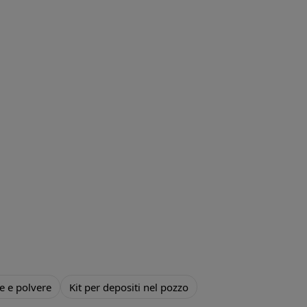
e e polvere
Kit per depositi nel pozzo